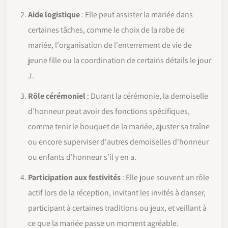
Aide logistique
: Elle peut assister la mariée dans
certaines tâches, comme le choix de la robe de
mariée, l'organisation de l'enterrement de vie de
jeune fille ou la coordination de certains détails le jour
J.
Rôle cérémoniel
: Durant la cérémonie, la demoiselle
d'honneur peut avoir des fonctions spécifiques,
comme tenir le bouquet de la mariée, ajuster sa traîne
ou encore superviser d'autres demoiselles d'honneur
ou enfants d'honneur s'il y en a.
Participation aux festivités
: Elle joue souvent un rôle
actif lors de la réception, invitant les invités à danser,
participant à certaines traditions ou jeux, et veillant à
ce que la mariée passe un moment agréable.