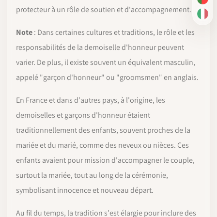
PT-
protecteur à un rôle de soutien et d'accompagnement.
IT
Note
: Dans certaines cultures et traditions, le rôle et les
responsabilités de la demoiselle d'honneur peuvent
varier. De plus, il existe souvent un équivalent masculin,
appelé "garçon d'honneur" ou "groomsmen" en anglais.
En France et dans d'autres pays, à l'origine, les
demoiselles et garçons d'honneur étaient
traditionnellement des enfants, souvent proches de la
mariée et du marié, comme des neveux ou nièces. Ces
enfants avaient pour mission d'accompagner le couple,
surtout la mariée, tout au long de la cérémonie,
symbolisant innocence et nouveau départ.
Au fil du temps, la tradition s'est élargie pour inclure des