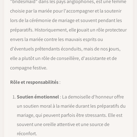
"bridesmaid" dans les pays anglophones, est une femme
choisie par la mariée pour l'accompagner et la soutenir
lors de la cérémonie de mariage et souvent pendant les
préparatifs. Historiquement, elle jouait un rôle protecteur
envers la mariée contre les mauvais esprits ou
d'éventuels prêtendants éconduits, mais de nos jours,
elle a plutôt un rôle de conseillère, d'assistante et de
compagne festive.
Rôle et responsabilités
:
Soutien émotionnel
: La demoiselle d'honneur offre
un soutien moral à la mariée durant les préparatifs du
mariage, qui peuvent parfois être stressants. Elle est
souvent une oreille attentive et une source de
réconfort.