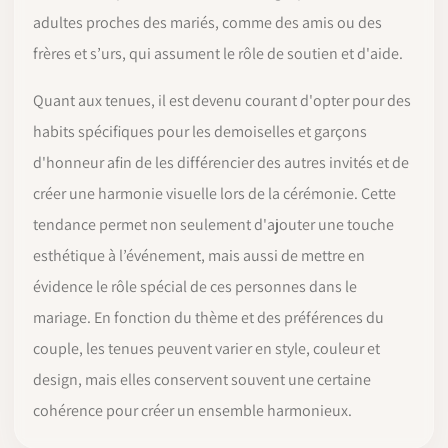
adultes proches des mariés, comme des amis ou des
frères et s’urs, qui assument le rôle de soutien et d'aide.
Quant aux tenues, il est devenu courant d'opter pour des
habits spécifiques pour les demoiselles et garçons
d'honneur afin de les différencier des autres invités et de
créer une harmonie visuelle lors de la cérémonie. Cette
tendance permet non seulement d'ajouter une touche
esthétique à l’événement, mais aussi de mettre en
évidence le rôle spécial de ces personnes dans le
mariage. En fonction du thème et des préférences du
couple, les tenues peuvent varier en style, couleur et
design, mais elles conservent souvent une certaine
cohérence pour créer un ensemble harmonieux.