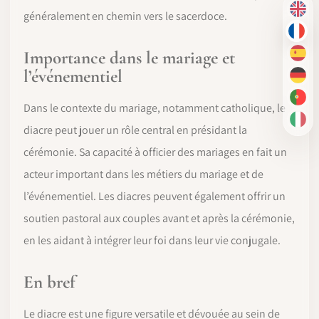
EN
généralement en chemin vers le sacerdoce.
FR
Importance dans le mariage et
ES
l’événementiel
DE
PT-
Dans le contexte du mariage, notamment catholique, le
IT
diacre peut jouer un rôle central en présidant la
cérémonie. Sa capacité à officier des mariages en fait un
acteur important dans les métiers du mariage et de
l’événementiel. Les diacres peuvent également offrir un
soutien pastoral aux couples avant et après la cérémonie,
en les aidant à intégrer leur foi dans leur vie conjugale.
En bref
Le diacre est une figure versatile et dévouée au sein de