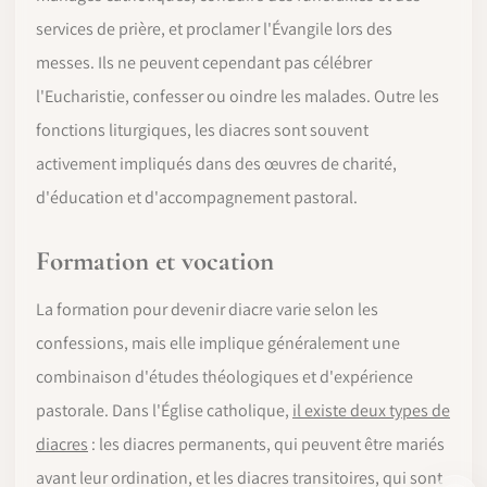
services de prière, et proclamer l'Évangile lors des
messes. Ils ne peuvent cependant pas célébrer
l'Eucharistie, confesser ou oindre les malades. Outre les
fonctions liturgiques, les diacres sont souvent
activement impliqués dans des œuvres de charité,
d'éducation et d'accompagnement pastoral.
Formation et vocation
La formation pour devenir diacre varie selon les
confessions, mais elle implique généralement une
combinaison d'études théologiques et d'expérience
pastorale. Dans l'Église catholique,
il existe deux types de
diacres
: les diacres permanents, qui peuvent être mariés
avant leur ordination, et les diacres transitoires, qui sont