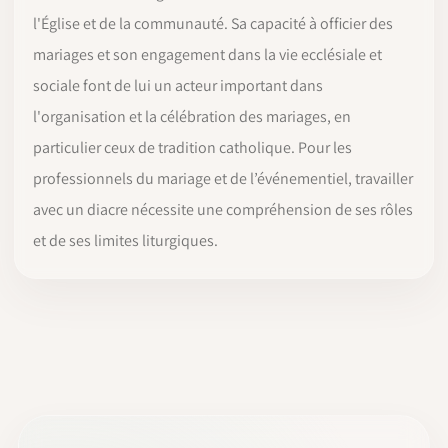
l'Église et de la communauté. Sa capacité à officier des
mariages et son engagement dans la vie ecclésiale et
sociale font de lui un acteur important dans
l'organisation et la célébration des mariages, en
particulier ceux de tradition catholique. Pour les
professionnels du mariage et de l’événementiel, travailler
avec un diacre nécessite une compréhension de ses rôles
et de ses limites liturgiques.