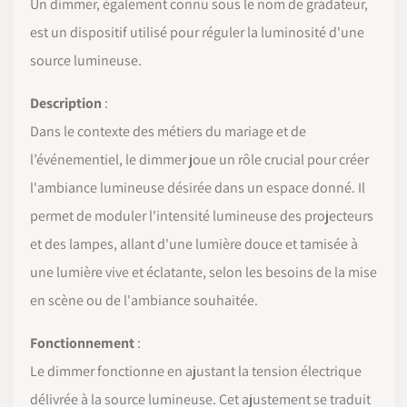
Un dimmer, également connu sous le nom de gradateur,
est un dispositif utilisé pour réguler la luminosité d'une
source lumineuse.
Description
:
Dans le contexte des métiers du mariage et de
l’événementiel, le dimmer joue un rôle crucial pour créer
l'ambiance lumineuse désirée dans un espace donné. Il
permet de moduler l'intensité lumineuse des projecteurs
et des lampes, allant d'une lumière douce et tamisée à
une lumière vive et éclatante, selon les besoins de la mise
en scène ou de l'ambiance souhaitée.
Fonctionnement
:
Le dimmer fonctionne en ajustant la tension électrique
délivrée à la source lumineuse. Cet ajustement se traduit