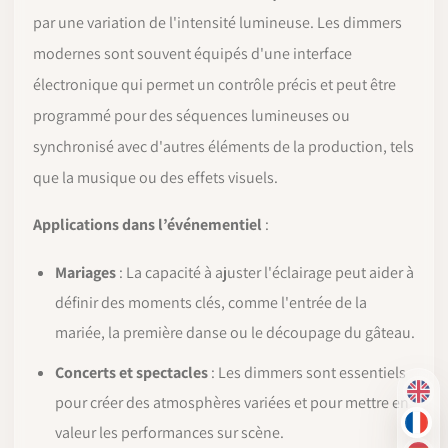
par une variation de l'intensité lumineuse. Les dimmers
modernes sont souvent équipés d'une interface
électronique qui permet un contrôle précis et peut être
programmé pour des séquences lumineuses ou
synchronisé avec d'autres éléments de la production, tels
que la musique ou des effets visuels.
Applications dans l’événementiel
:
Mariages
: La capacité à ajuster l'éclairage peut aider à
définir des moments clés, comme l'entrée de la
mariée, la première danse ou le découpage du gâteau.
Concerts et spectacles
: Les dimmers sont essentiels
EN
pour créer des atmosphères variées et pour mettre en
FR
valeur les performances sur scène.