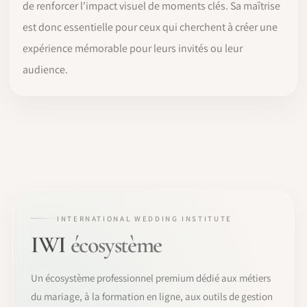
de renforcer l'impact visuel de moments clés. Sa maîtrise
est donc essentielle pour ceux qui cherchent à créer une
expérience mémorable pour leurs invités ou leur
audience.
INTERNATIONAL WEDDING INSTITUTE
IWI
écosystème
Un écosystème professionnel premium dédié aux métiers
du mariage, à la formation en ligne, aux outils de gestion