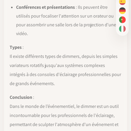
ES
Conférences et présentations
: Ils peuvent être
DE
utilisés pour focaliser l'attention sur un orateur ou
PT-
pour assombrir une salle lors de la projection d'une
IT
vidéo.
Types
:
Il existe différents types de dimmers, depuis les simples
variateurs rotatifs jusqu'aux systèmes complexes
intégrés à des consoles d'éclairage professionnelles pour
de grands événements.
Conclusion
:
Dans le monde de l’événementiel, le dimmer est un outil
incontournable pour les professionnels de l'éclairage,
permettant de sculpter l'atmosphère d'un événement et