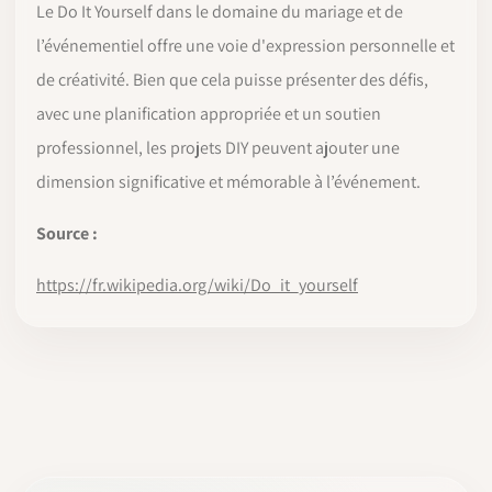
Le Do It Yourself dans le domaine du mariage et de
l’événementiel offre une voie d'expression personnelle et
de créativité. Bien que cela puisse présenter des défis,
avec une planification appropriée et un soutien
professionnel, les projets DIY peuvent ajouter une
dimension significative et mémorable à l’événement.
Source :
https://fr.wikipedia.org/wiki/Do_it_yourself