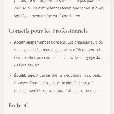
parfois stressants, surtout s'ils ne sont pas planifiés
avec soin. Les compétences techniques et artistiques
sont également un facteur à considérer.
Conseils pour les Professionnels
Accompagnement et Conseils:
Les organisateurs de
mariage et événementiels peuvent offrir des conseils
et un soutien aux couples désireux de s'engager dans
des projets DIY.
Équilibrage:
Aider les clients à équilibrer les projets
DIY avec d'autres aspects de la planification de
mariage peut être crucial pour éviter le surmenage.
En bref