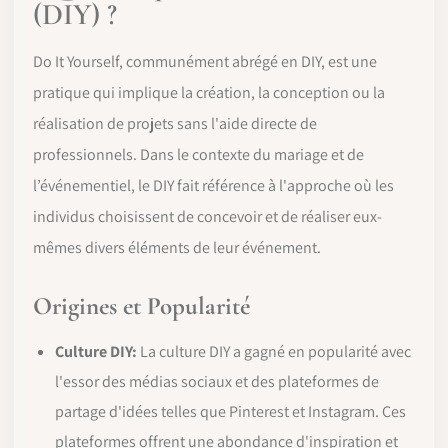
(DIY) ?
Do It Yourself, communément abrégé en DIY, est une
pratique qui implique la création, la conception ou la
réalisation de projets sans l'aide directe de
professionnels. Dans le contexte du mariage et de
l’événementiel, le DIY fait référence à l'approche où les
individus choisissent de concevoir et de réaliser eux-
mêmes divers éléments de leur événement.
Origines et Popularité
Culture DIY:
La culture DIY a gagné en popularité avec
l'essor des médias sociaux et des plateformes de
partage d'idées telles que Pinterest et Instagram. Ces
plateformes offrent une abondance d'inspiration et