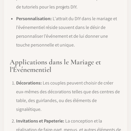
de tutoriels pour les projets DIY.
Personnalisation:
L'attrait du DIY dans le mariage et
l’événementiel réside souvent dans le désir de
personnaliser l’événement et de lui donner une
touche personnelle et unique.
Applications dans le Mariage et
l'Événementiel
Décorations:
Les couples peuvent choisir de créer
eux-mêmes des décorations telles que des centres de
table, des guirlandes, ou des éléments de
signalétique.
Invitations et Papeterie:
La conception et la
réalisation de faire-part, menus, et autres éléments de