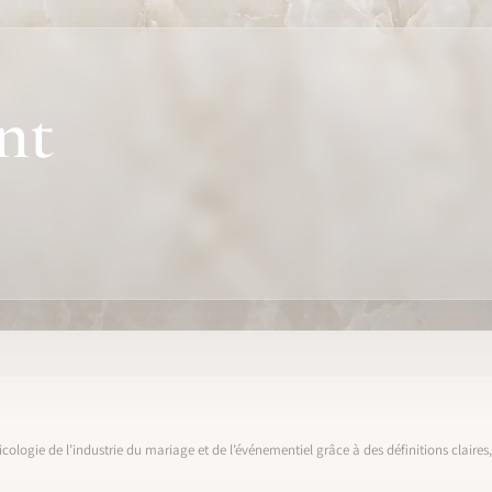
nt
icologie de l’industrie du mariage et de l’événementiel grâce à des définitions claire