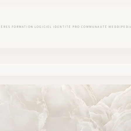
IÈRES
FORMATION
LOGICIEL
IDENTITÉ PRO
COMMUNAUTÉ
WEDDIPEDI