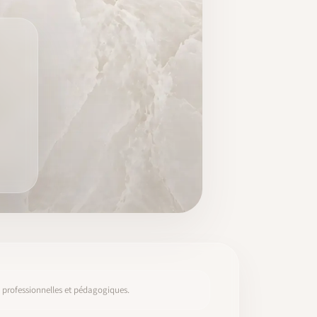
s, professionnelles et pédagogiques.