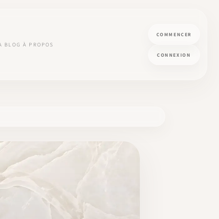
COMMENCER
A
BLOG
À PROPOS
CONNEXION