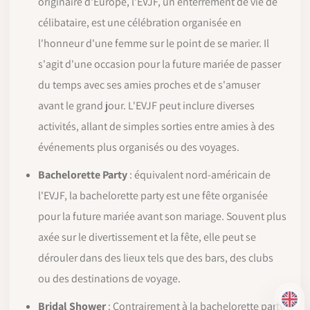
originaire d'Europe, l'EVJF, un enterrement de vie de
célibataire, est une célébration organisée en
l'honneur d'une femme sur le point de se marier. Il
s'agit d'une occasion pour la future mariée de passer
du temps avec ses amies proches et de s'amuser
avant le grand jour. L'EVJF peut inclure diverses
activités, allant de simples sorties entre amies à des
événements plus organisés ou des voyages.
Bachelorette Party
: équivalent nord-américain de
l'EVJF, la bachelorette party est une fête organisée
pour la future mariée avant son mariage. Souvent plus
axée sur le divertissement et la fête, elle peut se
dérouler dans des lieux tels que des bars, des clubs
ou des destinations de voyage.
EN
Bridal Shower
: Contrairement à la bachelorette party