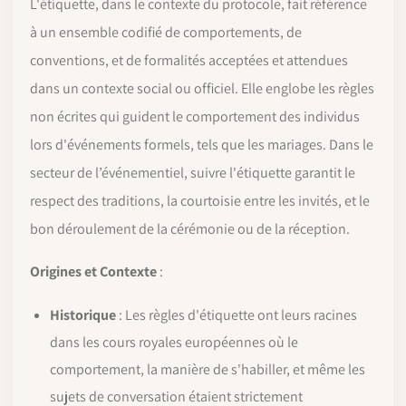
L'étiquette, dans le contexte du protocole, fait référence
à un ensemble codifié de comportements, de
conventions, et de formalités acceptées et attendues
dans un contexte social ou officiel. Elle englobe les règles
non écrites qui guident le comportement des individus
lors d'événements formels, tels que les mariages. Dans le
secteur de l’événementiel, suivre l'étiquette garantit le
respect des traditions, la courtoisie entre les invités, et le
bon déroulement de la cérémonie ou de la réception.
Origines et Contexte
:
Historique
: Les règles d'étiquette ont leurs racines
dans les cours royales européennes où le
comportement, la manière de s'habiller, et même les
sujets de conversation étaient strictement