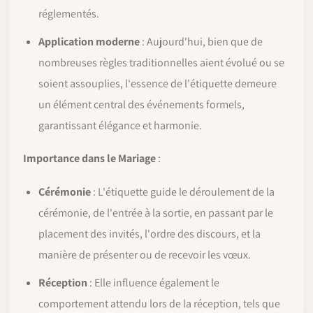
réglementés.
Application moderne
: Aujourd'hui, bien que de
nombreuses règles traditionnelles aient évolué ou se
soient assouplies, l'essence de l'étiquette demeure
un élément central des événements formels,
garantissant élégance et harmonie.
Importance dans le Mariage
:
Cérémonie
: L'étiquette guide le déroulement de la
cérémonie, de l'entrée à la sortie, en passant par le
placement des invités, l'ordre des discours, et la
manière de présenter ou de recevoir les vœux.
Réception
: Elle influence également le
comportement attendu lors de la réception, tels que