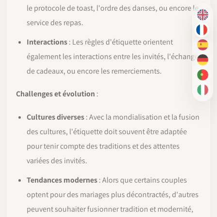
le protocole de toast, l'ordre des danses, ou encore le
EN
service des repas.
FR
Interactions
: Les règles d'étiquette orientent
ES
également les interactions entre les invités, l'échange
DE
de cadeaux, ou encore les remerciements.
PT-
Challenges et évolution
:
IT
Cultures diverses
: Avec la mondialisation et la fusion
des cultures, l'étiquette doit souvent être adaptée
pour tenir compte des traditions et des attentes
variées des invités.
Tendances modernes
: Alors que certains couples
optent pour des mariages plus décontractés, d'autres
peuvent souhaiter fusionner tradition et modernité,