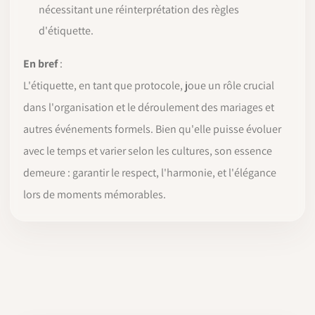
nécessitant une réinterprétation des règles
d'étiquette.
En bref
:
L'étiquette, en tant que protocole, joue un rôle crucial
dans l'organisation et le déroulement des mariages et
autres événements formels. Bien qu'elle puisse évoluer
avec le temps et varier selon les cultures, son essence
demeure : garantir le respect, l'harmonie, et l'élégance
lors de moments mémorables.