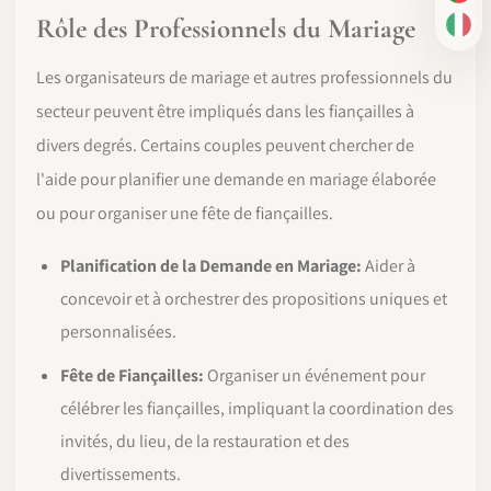
PT-
Rôle des Professionnels du Mariage
IT
Les organisateurs de mariage et autres professionnels du
secteur peuvent être impliqués dans les fiançailles à
divers degrés. Certains couples peuvent chercher de
l'aide pour planifier une demande en mariage élaborée
ou pour organiser une fête de fiançailles.
Planification de la Demande en Mariage:
Aider à
concevoir et à orchestrer des propositions uniques et
personnalisées.
Fête de Fiançailles:
Organiser un événement pour
célébrer les fiançailles, impliquant la coordination des
invités, du lieu, de la restauration et des
divertissements.