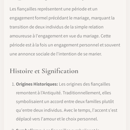
Les fiançailles représentent une période et un
engagement formel précédant le mariage, marquant la
transition de deux individus de la simple relation
amoureuse à l'engagement en vue du mariage. Cette
période est à la fois un engagement personnel et souvent
une annonce sociale de l'intention de se marier.
Histoire et Signification
Origines Historiques:
Les origines des fiançailles
remontent à l'Antiquité. Traditionnellement, elles
symbolisaient un accord entre deux familles plutôt
qu'entre deux individus. Avec le temps, l'accent s'est
déplacé vers l'amour et le choix personnel.