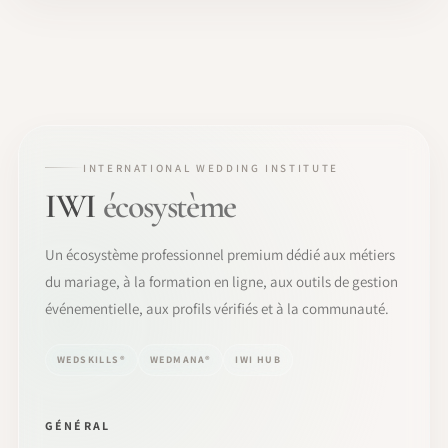
INTERNATIONAL WEDDING INSTITUTE
IWI
écosystème
Un écosystème professionnel premium dédié aux métiers
du mariage, à la formation en ligne, aux outils de gestion
événementielle, aux profils vérifiés et à la communauté.
WEDSKILLS®
WEDMANA®
IWI HUB
GÉNÉRAL