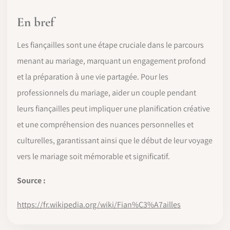
En bref
Les fiançailles sont une étape cruciale dans le parcours
menant au mariage, marquant un engagement profond
et la préparation à une vie partagée. Pour les
professionnels du mariage, aider un couple pendant
leurs fiançailles peut impliquer une planification créative
et une compréhension des nuances personnelles et
culturelles, garantissant ainsi que le début de leur voyage
vers le mariage soit mémorable et significatif.
Source :
https://fr.wikipedia.org/wiki/Fian%C3%A7ailles