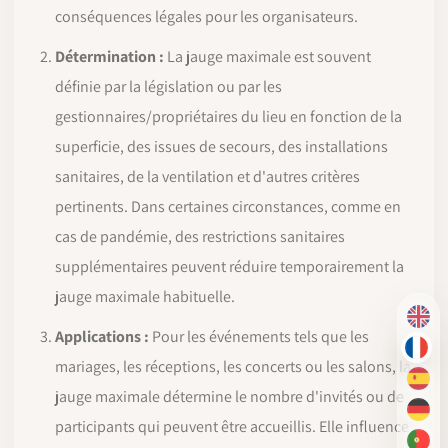
conséquences légales pour les organisateurs.
Détermination :
La jauge maximale est souvent
définie par la législation ou par les
gestionnaires/propriétaires du lieu en fonction de la
superficie, des issues de secours, des installations
sanitaires, de la ventilation et d'autres critères
pertinents. Dans certaines circonstances, comme en
cas de pandémie, des restrictions sanitaires
supplémentaires peuvent réduire temporairement la
jauge maximale habituelle.
EN
Applications :
Pour les événements tels que les
FR
mariages, les réceptions, les concerts ou les salons, la
ES
jauge maximale détermine le nombre d'invités ou de
DE
participants qui peuvent être accueillis. Elle influence