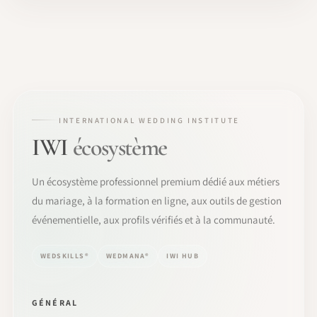
INTERNATIONAL WEDDING INSTITUTE
IWI
écosystème
Un écosystème professionnel premium dédié aux métiers
du mariage, à la formation en ligne, aux outils de gestion
événementielle, aux profils vérifiés et à la communauté.
WEDSKILLS®
WEDMANA®
IWI HUB
GÉNÉRAL