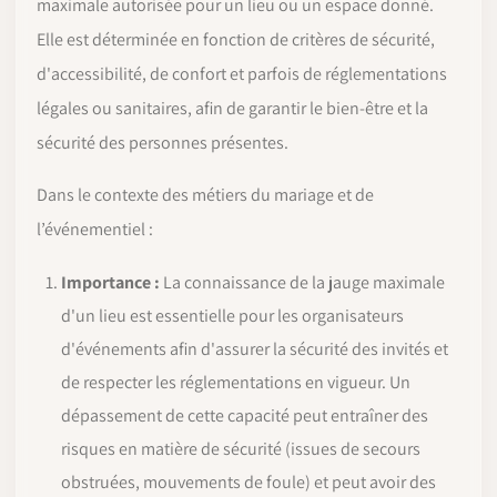
maximale autorisée pour un lieu ou un espace donné.
Elle est déterminée en fonction de critères de sécurité,
d'accessibilité, de confort et parfois de réglementations
légales ou sanitaires, afin de garantir le bien-être et la
sécurité des personnes présentes.
Dans le contexte des métiers du mariage et de
l’événementiel :
Importance :
La connaissance de la jauge maximale
d'un lieu est essentielle pour les organisateurs
d'événements afin d'assurer la sécurité des invités et
de respecter les réglementations en vigueur. Un
dépassement de cette capacité peut entraîner des
risques en matière de sécurité (issues de secours
obstruées, mouvements de foule) et peut avoir des