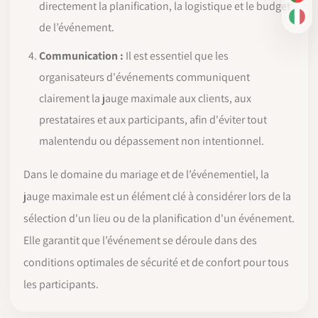
PT-
directement la planification, la logistique et le budget
IT
de l’événement.
Communication :
Il est essentiel que les
organisateurs d'événements communiquent
clairement la jauge maximale aux clients, aux
prestataires et aux participants, afin d'éviter tout
malentendu ou dépassement non intentionnel.
Dans le domaine du mariage et de l’événementiel, la
jauge maximale est un élément clé à considérer lors de la
sélection d'un lieu ou de la planification d'un événement.
Elle garantit que l’événement se déroule dans des
conditions optimales de sécurité et de confort pour tous
les participants.