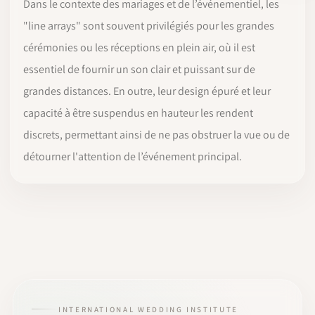
Dans le contexte des mariages et de l’événementiel, les
"line arrays" sont souvent privilégiés pour les grandes
cérémonies ou les réceptions en plein air, où il est
essentiel de fournir un son clair et puissant sur de
grandes distances. En outre, leur design épuré et leur
capacité à être suspendus en hauteur les rendent
discrets, permettant ainsi de ne pas obstruer la vue ou de
détourner l'attention de l’événement principal.
INTERNATIONAL WEDDING INSTITUTE