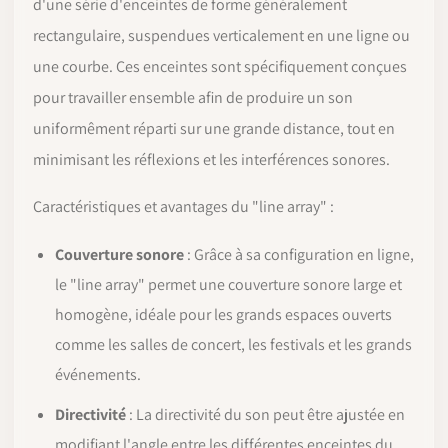
d'une série d'enceintes de forme généralement
rectangulaire, suspendues verticalement en une ligne ou
une courbe. Ces enceintes sont spécifiquement conçues
pour travailler ensemble afin de produire un son
uniformêment réparti sur une grande distance, tout en
minimisant les réflexions et les interférences sonores.
Caractéristiques et avantages du "line array" :
Couverture sonore
: Grâce à sa configuration en ligne,
le "line array" permet une couverture sonore large et
homogène, idéale pour les grands espaces ouverts
comme les salles de concert, les festivals et les grands
événements.
Directivité
: La directivité du son peut être ajustée en
modifiant l'angle entre les différentes enceintes du