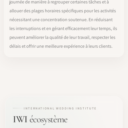
journée de manière à regrouper certaines tâches et à
allouer des plages horaires spécifiques pour les activités
nécessitant une concentration soutenue. En réduisant
les interruptions et en gérant efficacement leur temps, ils
peuvent améliorer la qualité de leur travail, respecter les
délais et offrir une meilleure expérience à leurs clients.
INTERNATIONAL WEDDING INSTITUTE
IWI
écosystème