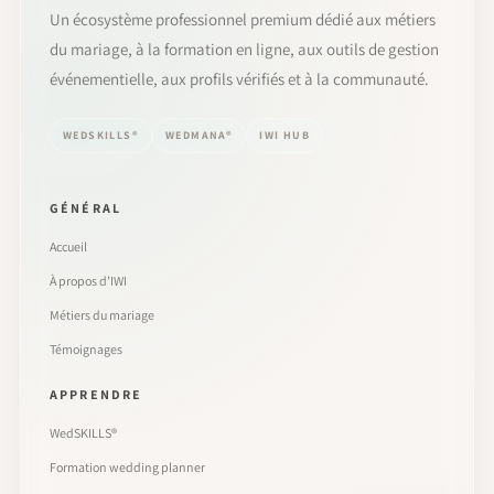
Un écosystème professionnel premium dédié aux métiers
du mariage, à la formation en ligne, aux outils de gestion
événementielle, aux profils vérifiés et à la communauté.
WEDSKILLS®
WEDMANA®
IWI HUB
GÉNÉRAL
Accueil
À propos d’IWI
Métiers du mariage
Témoignages
APPRENDRE
WedSKILLS®
Formation wedding planner