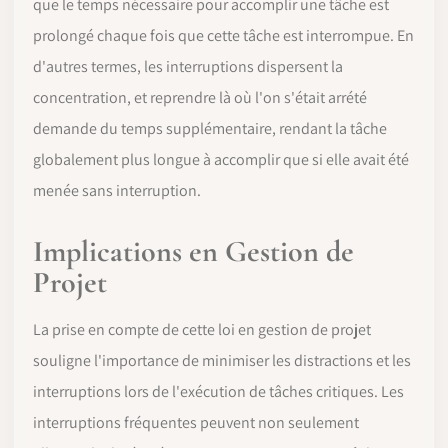
que le temps nécessaire pour accomplir une tâche est
prolongé chaque fois que cette tâche est interrompue. En
d'autres termes, les interruptions dispersent la
concentration, et reprendre là où l'on s'était arrété
demande du temps supplémentaire, rendant la tâche
globalement plus longue à accomplir que si elle avait été
menée sans interruption.
Implications en Gestion de
Projet
La prise en compte de cette loi en gestion de projet
souligne l'importance de minimiser les distractions et les
interruptions lors de l'exécution de tâches critiques. Les
interruptions fréquentes peuvent non seulement