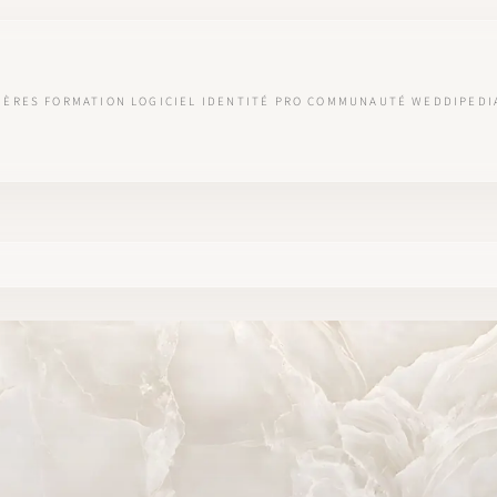
IÈRES
FORMATION
LOGICIEL
IDENTITÉ PRO
COMMUNAUTÉ
WEDDIPEDI