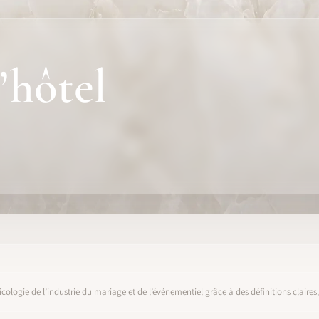
’hôtel
icologie de l’industrie du mariage et de l’événementiel grâce à des définitions claire