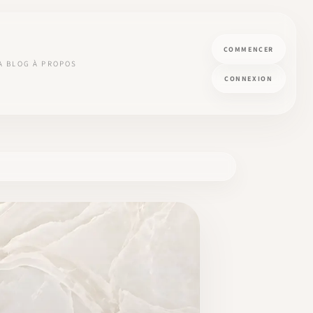
COMMENCER
A
BLOG
À PROPOS
CONNEXION