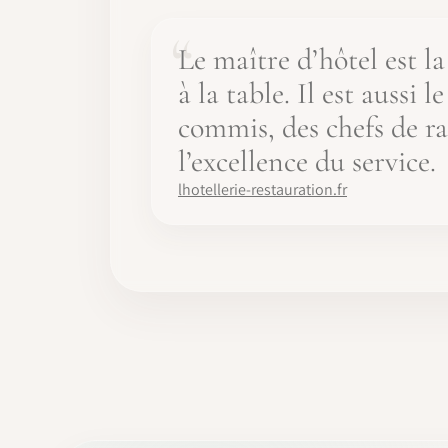
Le maître d’hôtel est la 
à la table. Il est aussi 
commis, des chefs de r
l’excellence du service.
lhotellerie-restauration.fr