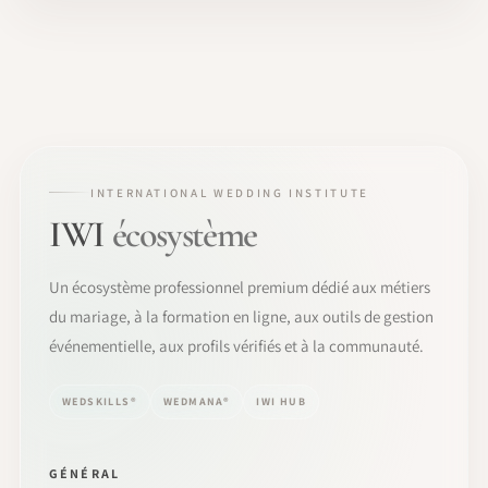
INTERNATIONAL WEDDING INSTITUTE
IWI
écosystème
Un écosystème professionnel premium dédié aux métiers
du mariage, à la formation en ligne, aux outils de gestion
événementielle, aux profils vérifiés et à la communauté.
WEDSKILLS®
WEDMANA®
IWI HUB
GÉNÉRAL