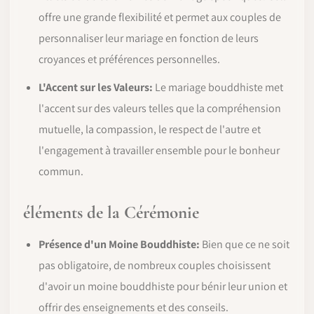
offre une grande flexibilité et permet aux couples de
personnaliser leur mariage en fonction de leurs
croyances et préférences personnelles.
L'Accent sur les Valeurs:
Le mariage bouddhiste met
l'accent sur des valeurs telles que la compréhension
mutuelle, la compassion, le respect de l'autre et
l'engagement à travailler ensemble pour le bonheur
commun.
éléments de la Cérémonie
Présence d'un Moine Bouddhiste:
Bien que ce ne soit
pas obligatoire, de nombreux couples choisissent
d'avoir un moine bouddhiste pour bénir leur union et
offrir des enseignements et des conseils.