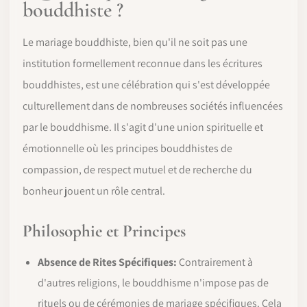
bouddhiste ?
Le mariage bouddhiste, bien qu'il ne soit pas une
institution formellement reconnue dans les écritures
bouddhistes, est une célébration qui s'est développée
culturellement dans de nombreuses sociétés influencées
par le bouddhisme. Il s'agit d'une union spirituelle et
émotionnelle où les principes bouddhistes de
compassion, de respect mutuel et de recherche du
bonheur jouent un rôle central.
Philosophie et Principes
Absence de Rites Spécifiques:
Contrairement à
d'autres religions, le bouddhisme n'impose pas de
rituels ou de cérémonies de mariage spécifiques. Cela