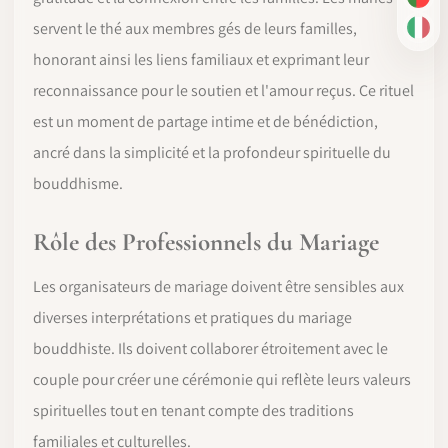
PT-
servent le thé aux membres gés de leurs familles,
IT
honorant ainsi les liens familiaux et exprimant leur
reconnaissance pour le soutien et l'amour reçus. Ce rituel
est un moment de partage intime et de bénédiction,
ancré dans la simplicité et la profondeur spirituelle du
bouddhisme.
Rôle des Professionnels du Mariage
Les organisateurs de mariage doivent être sensibles aux
diverses interprétations et pratiques du mariage
bouddhiste. Ils doivent collaborer étroitement avec le
couple pour créer une cérémonie qui reflète leurs valeurs
spirituelles tout en tenant compte des traditions
familiales et culturelles.