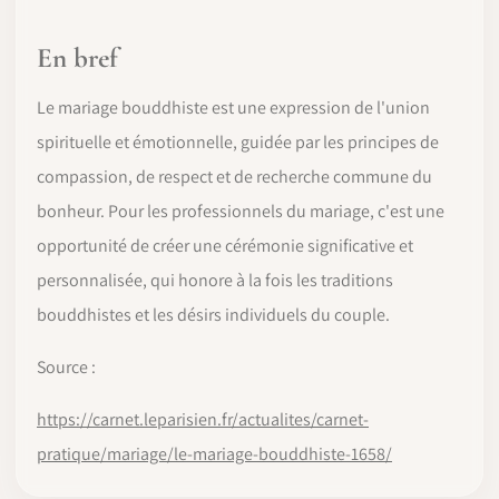
En bref
Le mariage bouddhiste est une expression de l'union
spirituelle et émotionnelle, guidée par les principes de
compassion, de respect et de recherche commune du
bonheur. Pour les professionnels du mariage, c'est une
opportunité de créer une cérémonie significative et
personnalisée, qui honore à la fois les traditions
bouddhistes et les désirs individuels du couple.
Source :
https://carnet.leparisien.fr/actualites/carnet-
pratique/mariage/le-mariage-bouddhiste-1658/