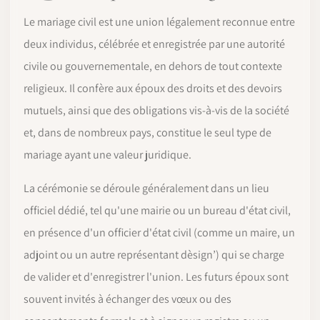
Le mariage civil est une union légalement reconnue entre
deux individus, célébrée et enregistrée par une autorité
civile ou gouvernementale, en dehors de tout contexte
religieux. Il confère aux époux des droits et des devoirs
mutuels, ainsi que des obligations vis-à-vis de la société
et, dans de nombreux pays, constitue le seul type de
mariage ayant une valeur juridique.
La cérémonie se déroule généralement dans un lieu
officiel dédié, tel qu'une mairie ou un bureau d'état civil,
en présence d'un officier d'état civil (comme un maire, un
adjoint ou un autre représentant dèsign’) qui se charge
de valider et d'enregistrer l'union. Les futurs époux sont
souvent invités à échanger des vœux ou des