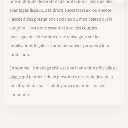
une multitude de droits et de protections, tels que des
avantages fiscaux, des droits successoraux, ou encore
l'accès à des prestations sociales ou médicales pour le
conjoint. Il est donc essentiel pour les couples
envisageant cette union de se renseigner sur les
implications légales et administratives propres à leur
juridiction.
En somme,
le mariage civil est une institution officielle et
légale
qui permet à deux personnes de s'unir devant la
loi, offrant une base solide pour construire leur vie
commune.