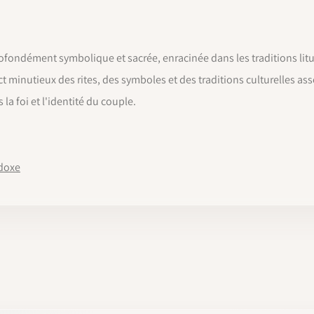
ofondément symbolique et sacrée, enracinée dans les traditions lit
minutieux des rites, des symboles et des traditions culturelles ass
la foi et l'identité du couple.
odoxe