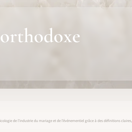
 orthodoxe
icologie de l’industrie du mariage et de l’événementiel grâce à des définitions claire