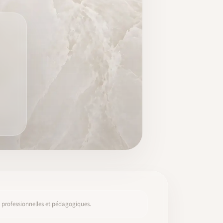
s, professionnelles et pédagogiques.