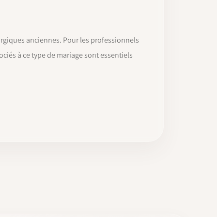
urgiques anciennes. Pour les professionnels
ociés à ce type de mariage sont essentiels