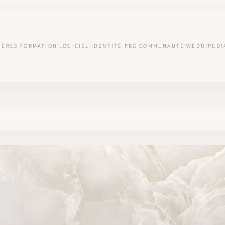
IÈRES
FORMATION
LOGICIEL
IDENTITÉ PRO
COMMUNAUTÉ
WEDDIPEDI