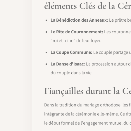
éléments Clés de la Cé
La Bénédiction des Anneaux:
Le prêtre b
Le Rite de Couronnement:
Les couronnes,
"roi et reine" de leur foyer.
La Coupe Commune:
Le couple partage u
La Danse d'Isaac:
La procession autour de 
du couple dans la vie.
Fiançailles durant la 
Dans la tradition du mariage orthodoxe, les 
intégrante de la cérémonie elle-même. Ce rit
le début formel de l'engagement mutuel du 