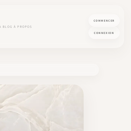
COMMENCER
A
BLOG
À PROPOS
CONNEXION