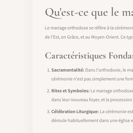
Qu'est-ce que le m
Le mariage orthodoxe se réfère à la cérémon
de l'Est, en Grâce, et au Moyen-Orient. Ce typ
Caractéristiques Fond
Sacramentalité:
Dans l'orthodoxie, le ma
cérémonie n'est pas simplement une forma
Rites et Symboles:
Le mariage orthodoxe 
dans leur nouveau foyer, et la procession c
Célébration Liturgique:
La cérémonie est 
déroule habituellement dans une église e