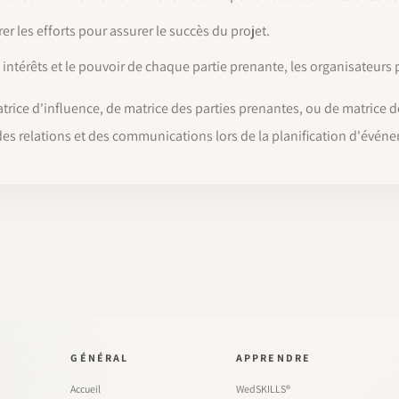
rer les efforts pour assurer le succès du projet.
intérêts et le pouvoir de chaque partie prenante, les organisateurs 
atrice d'influence, de matrice des parties prenantes, ou de matrice
e des relations et des communications lors de la planification d'évé
GÉNÉRAL
APPRENDRE
Accueil
WedSKILLS®