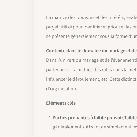
La matrice des pouvoirs et des intérêts, éga
projet utilisé pour identifier et prioriser les
se présente généralement sous la forme d'un g
Contexte dans le domaine du mariage et de
Dans l'univers du mariage et de l’événementiel
partenaires. La matrice des rôles dans la mét
influencer le déroulement, etc. Cette distinc
d'organisation.
Éléments clés
:
Parties prenantes à faible pouvoir/faible
généralement suffisant de simplement les