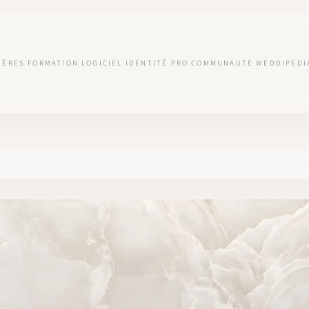
IÈRES
FORMATION
LOGICIEL
IDENTITÉ PRO
COMMUNAUTÉ
WEDDIPEDI