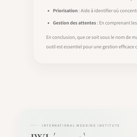
Priorisation
: Aide à identifier où concent
Gestion des attentes
: En comprenant les 
En conclusion, que ce soit sous le nom de m
outil est essentiel pour une gestion efficac
INTERNATIONAL WEDDING INSTITUTE