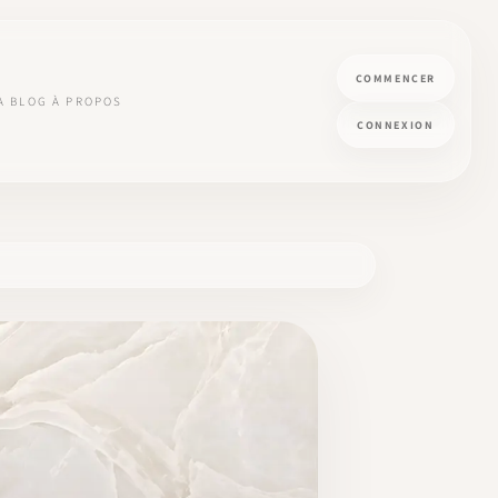
COMMENCER
A
BLOG
À PROPOS
CONNEXION