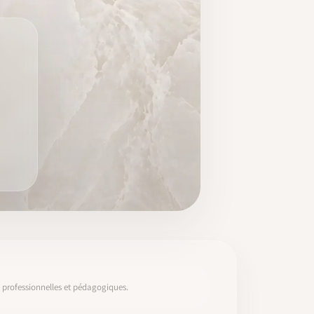
s, professionnelles et pédagogiques.