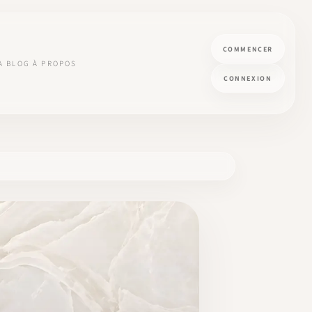
COMMENCER
A
BLOG
À PROPOS
CONNEXION