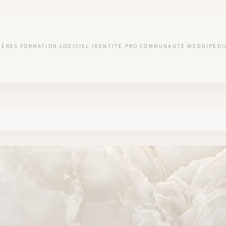
IÈRES
FORMATION
LOGICIEL
IDENTITÉ PRO
COMMUNAUTÉ
WEDDIPEDI