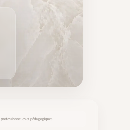
s, professionnelles et pédagogiques.