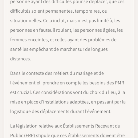
personne ayant des difficultés pour se déplacer, que ces
difficultés soient permanentes, temporaires, ou
situationnelles. Cela inclut, mais n'est pas limité à, les
personnes en fauteuil roulant, les personnes âgées, les
femmes enceintes, et celles ayant des problèmes de
santé les empêchant de marcher sur de longues
distances.
Dans le contexte des métiers du mariage et de
l’événementiel, prendre en compte les besoins des PMR
est crucial. Ces considérations vont du choix du lieu, à la
mise en place d'installations adaptées, en passant par la
logistique des déplacements durant l’événement.
La législation relative aux Établissements Recevant du
Public (ERP) stipule que ces établissements doivent être