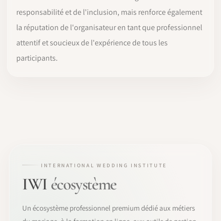
responsabilité et de l'inclusion, mais renforce également
la réputation de l'organisateur en tant que professionnel
attentif et soucieux de l'expérience de tous les
participants.
INTERNATIONAL WEDDING INSTITUTE
IWI
écosystème
Un écosystème professionnel premium dédié aux métiers