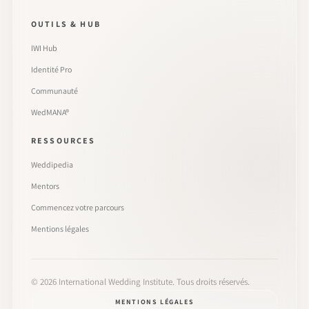
OUTILS & HUB
IWI Hub
Identité Pro
Communauté
WedMANA®
RESSOURCES
Weddipedia
Mentors
Commencez votre parcours
Mentions légales
©
2026
International Wedding Institute. Tous droits réservés.
MENTIONS LÉGALES