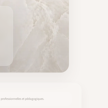
s, professionnelles et pédagogiques.