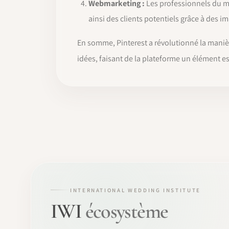
Webmarketing :
Les professionnels du mar
ainsi des clients potentiels grâce à des i
En somme, Pinterest a révolutionné la manièr
idées, faisant de la plateforme un élément es
INTERNATIONAL WEDDING INSTITUTE
IWI
écosystème