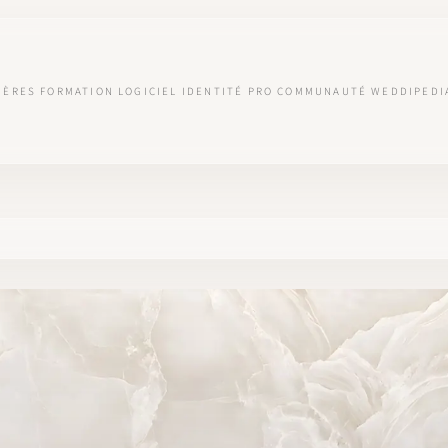
IÈRES
FORMATION
LOGICIEL
IDENTITÉ PRO
COMMUNAUTÉ
WEDDIPEDI