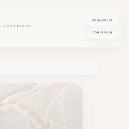
COMMENCER
A
BLOG
À PROPOS
CONNEXION