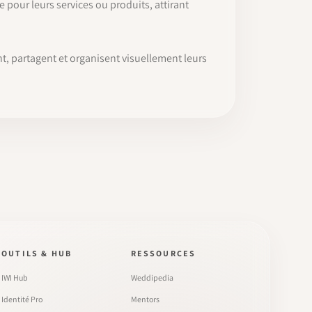
 pour leurs services ou produits, attirant
t, partagent et organisent visuellement leurs
OUTILS & HUB
RESSOURCES
IWI Hub
Weddipedia
Identité Pro
Mentors