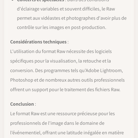
d'éclairage variables et souvent difficiles, le Raw
permet aux vidéastes et photographes d'avoir plus de
contrôle sur les images en post-production.
Considérations techniques
:
L'utilisation du format Raw nécessite des logiciels
spécifiques pour la visualisation, la retouche et la
conversion. Des programmes tels qu'Adobe Lightroom,
Photoshop et de nombreux autres outils professionnels
offrent un support pour le traitement des fichiers Raw.
Conclusion
:
Le format Raw est une ressource précieuse pour les
professionnels de l'image dans le domaine de
l’événementiel, offrant une latitude inégalée en matière