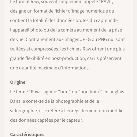
Le format Raw, souvent simplement appelé "RAW",
désigne un format de fichier d'image numérique qui
contient la totalité des données brutes du capteur de
l'appareil photo ou de la caméra au moment de la prise
de vue. Contrairement aux images JPEG ou PNG qui sont
traitées et compressées, les fichiers Raw offrent une plus
grande flexibilité en post-production, car ils préservent
une quantité maximale d'informations.
Origine
:
Le terme "Raw" signifie "brut" ou "non traité" en anglais.
Dans le contexte de la photographie et de la
vidéographie, il se réfère à l'enregistrement non modifié
des données captées par le capteur.
Caractéristiques
: