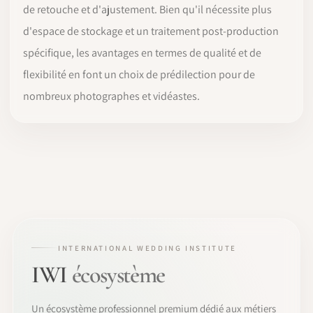
de retouche et d'ajustement. Bien qu'il nécessite plus
d'espace de stockage et un traitement post-production
spécifique, les avantages en termes de qualité et de
flexibilité en font un choix de prédilection pour de
nombreux photographes et vidéastes.
INTERNATIONAL WEDDING INSTITUTE
IWI
écosystème
Un écosystème professionnel premium dédié aux métiers