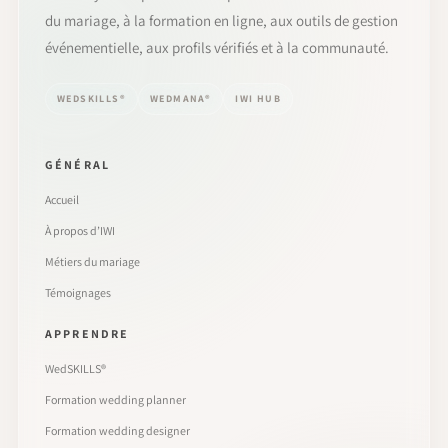
du mariage, à la formation en ligne, aux outils de gestion
événementielle, aux profils vérifiés et à la communauté.
WEDSKILLS®
WEDMANA®
IWI HUB
GÉNÉRAL
Accueil
À propos d’IWI
Métiers du mariage
Témoignages
APPRENDRE
WedSKILLS®
Formation wedding planner
Formation wedding designer