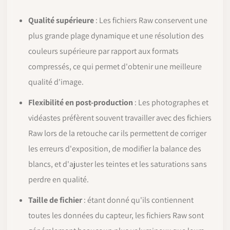
Qualité supérieure
: Les fichiers Raw conservent une
plus grande plage dynamique et une résolution des
couleurs supérieure par rapport aux formats
compressés, ce qui permet d'obtenir une meilleure
qualité d'image.
Flexibilité en post-production
: Les photographes et
vidéastes préfèrent souvent travailler avec des fichiers
Raw lors de la retouche car ils permettent de corriger
les erreurs d'exposition, de modifier la balance des
blancs, et d'ajuster les teintes et les saturations sans
perdre en qualité.
Taille de fichier
: étant donné qu'ils contiennent
toutes les données du capteur, les fichiers Raw sont