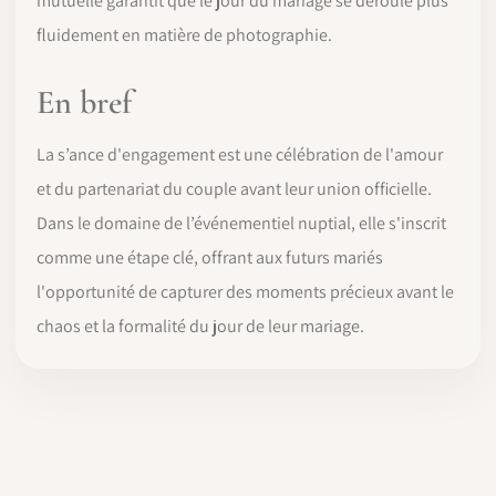
mutuelle garantit que le jour du mariage se déroule plus
fluidement en matière de photographie.
En bref
La s’ance d'engagement est une célébration de l'amour
et du partenariat du couple avant leur union officielle.
Dans le domaine de l’événementiel nuptial, elle s'inscrit
comme une étape clé, offrant aux futurs mariés
l'opportunité de capturer des moments précieux avant le
chaos et la formalité du jour de leur mariage.