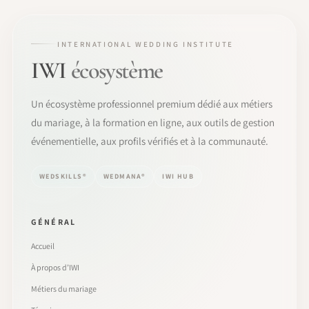
INTERNATIONAL WEDDING INSTITUTE
IWI
écosystème
Un écosystème professionnel premium dédié aux métiers
du mariage, à la formation en ligne, aux outils de gestion
événementielle, aux profils vérifiés et à la communauté.
WEDSKILLS®
WEDMANA®
IWI HUB
GÉNÉRAL
Accueil
À propos d’IWI
Métiers du mariage