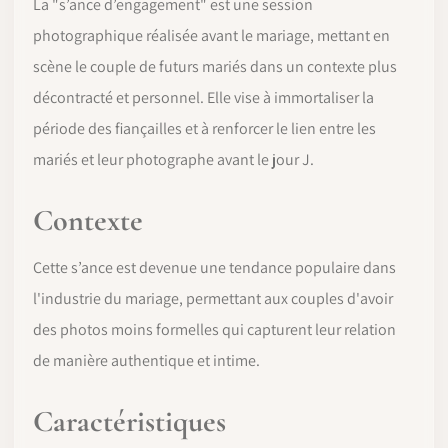
La "s’ance d’engagement" est une session
photographique réalisée avant le mariage, mettant en
scène le couple de futurs mariés dans un contexte plus
décontracté et personnel. Elle vise à immortaliser la
période des fiançailles et à renforcer le lien entre les
mariés et leur photographe avant le jour J.
Contexte
Cette s’ance est devenue une tendance populaire dans
l'industrie du mariage, permettant aux couples d'avoir
des photos moins formelles qui capturent leur relation
de manière authentique et intime.
Caractéristiques