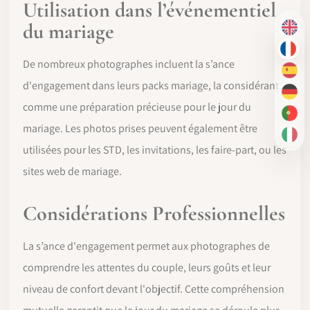
Utilisation dans l’événementiel
du mariage
EN
FR
De nombreux photographes incluent la s’ance
ES
d'engagement dans leurs packs mariage, la considérant
DE
comme une préparation précieuse pour le jour du
PT-
mariage. Les photos prises peuvent également être
IT
utilisées pour les STD, les invitations, les faire-part, ou les
sites web de mariage.
Considérations Professionnelles
La s’ance d'engagement permet aux photographes de
comprendre les attentes du couple, leurs goûts et leur
niveau de confort devant l'objectif. Cette compréhension