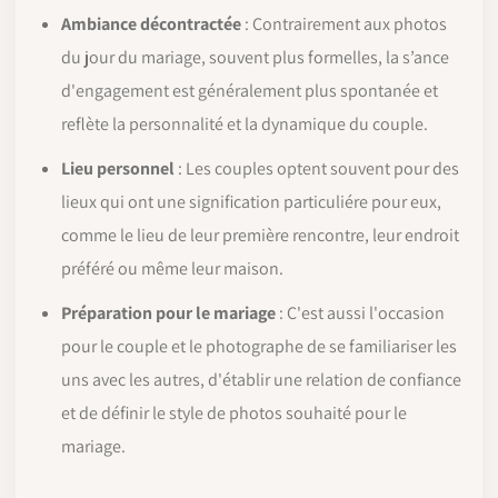
Ambiance décontractée
: Contrairement aux photos
du jour du mariage, souvent plus formelles, la s’ance
d'engagement est généralement plus spontanée et
reflète la personnalité et la dynamique du couple.
Lieu personnel
: Les couples optent souvent pour des
lieux qui ont une signification particuliére pour eux,
comme le lieu de leur première rencontre, leur endroit
préféré ou même leur maison.
Préparation pour le mariage
: C'est aussi l'occasion
pour le couple et le photographe de se familiariser les
uns avec les autres, d'établir une relation de confiance
et de définir le style de photos souhaité pour le
mariage.