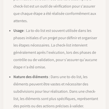
check-list est un outil de vérification pour s'assurer
que chaque étape a été réalisée conformêment aux
attentes.
Usage
: La to-do list est souvent utilisée dans les
phases initiales d'un projet pour définir et organiser
les étapes nécessaires. La check-list intervient
généralement après l'exécution, lors des phases de
contrôle ou de validation, pour s'assurer qu'aucune
étape n'a été omise.
Nature des éléments
: Dans une to-do list, les
éléments peuvent être vastes et nécessiter des
subdivisions pour leur réalisation. Dans une check-
list, les éléments sont plus spécifiques, représentant
des points ou des actions précises à valider.