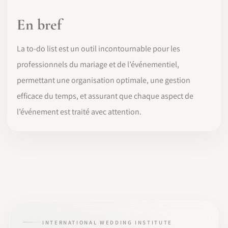
En bref
La to-do list est un outil incontournable pour les
professionnels du mariage et de l’événementiel,
permettant une organisation optimale, une gestion
efficace du temps, et assurant que chaque aspect de
l’événement est traité avec attention.
INTERNATIONAL WEDDING INSTITUTE