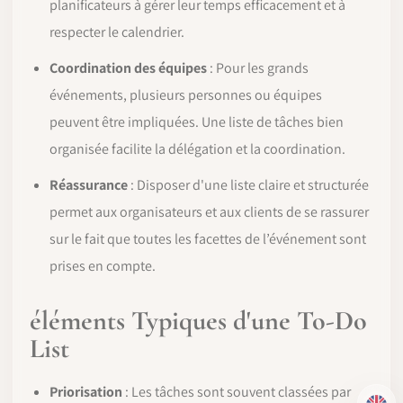
planificateurs à gérer leur temps efficacement et à
respecter le calendrier.
Coordination des équipes
: Pour les grands
événements, plusieurs personnes ou équipes
peuvent être impliquées. Une liste de tâches bien
organisée facilite la délégation et la coordination.
Réassurance
: Disposer d'une liste claire et structurée
permet aux organisateurs et aux clients de se rassurer
sur le fait que toutes les facettes de l’événement sont
prises en compte.
éléments Typiques d'une To-Do
List
Priorisation
: Les tâches sont souvent classées par