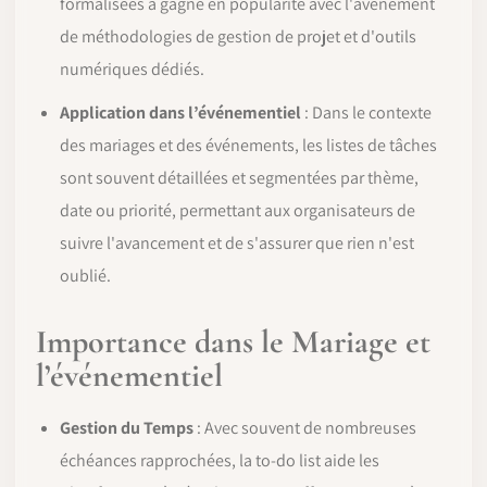
formalisées a gagné en popularité avec l'avènement
de méthodologies de gestion de projet et d'outils
numériques dédiés.
Application dans l’événementiel
: Dans le contexte
des mariages et des événements, les listes de tâches
sont souvent détaillées et segmentées par thème,
date ou priorité, permettant aux organisateurs de
suivre l'avancement et de s'assurer que rien n'est
oublié.
Importance dans le Mariage et
l’événementiel
Gestion du Temps
: Avec souvent de nombreuses
échéances rapprochées, la to-do list aide les