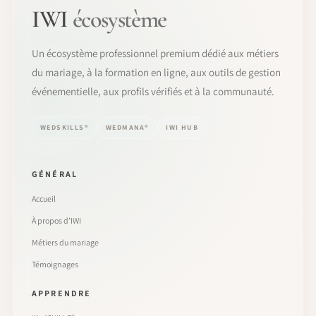
IWI
écosystème
Un écosystème professionnel premium dédié aux métiers
du mariage, à la formation en ligne, aux outils de gestion
événementielle, aux profils vérifiés et à la communauté.
WEDSKILLS®
WEDMANA®
IWI HUB
GÉNÉRAL
Accueil
À propos d’IWI
Métiers du mariage
Témoignages
APPRENDRE