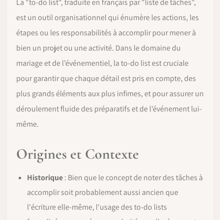
La "to-do list", traduite en français par "liste de tâches",
est un outil organisationnel qui énumère les actions, les
étapes ou les responsabilités à accomplir pour mener à
bien un projet ou une activité. Dans le domaine du
mariage et de l’événementiel, la to-do list est cruciale
pour garantir que chaque détail est pris en compte, des
plus grands éléments aux plus infimes, et pour assurer un
déroulement fluide des préparatifs et de l’événement lui-
même.
Origines et Contexte
Historique
: Bien que le concept de noter des tâches à
accomplir soit probablement aussi ancien que
l'écriture elle-même, l'usage des to-do lists