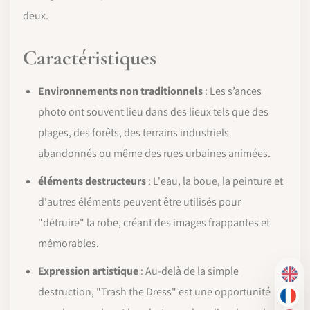
deux.
Caractéristiques
Environnements non traditionnels
: Les s’ances
photo ont souvent lieu dans des lieux tels que des
plages, des forêts, des terrains industriels
abandonnés ou même des rues urbaines animées.
éléments destructeurs
: L'eau, la boue, la peinture et
d'autres éléments peuvent être utilisés pour
"détruire" la robe, créant des images frappantes et
mémorables.
Expression artistique
: Au-delà de la simple
EN
destruction, "Trash the Dress" est une opportunité
FR