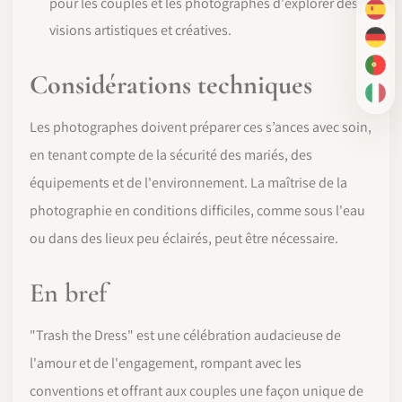
pour les couples et les photographes d'explorer des
ES
visions artistiques et créatives.
DE
PT-
Considérations techniques
IT
Les photographes doivent préparer ces s’ances avec soin,
en tenant compte de la sécurité des mariés, des
équipements et de l'environnement. La maîtrise de la
photographie en conditions difficiles, comme sous l'eau
ou dans des lieux peu éclairés, peut être nécessaire.
En bref
"Trash the Dress" est une célébration audacieuse de
l'amour et de l'engagement, rompant avec les
conventions et offrant aux couples une façon unique de