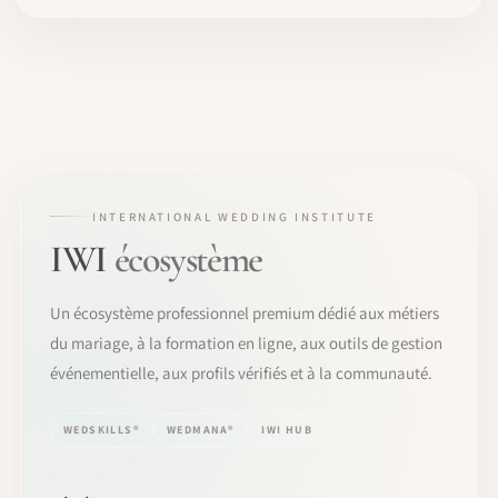
INTERNATIONAL WEDDING INSTITUTE
IWI
écosystème
Un écosystème professionnel premium dédié aux métiers
du mariage, à la formation en ligne, aux outils de gestion
événementielle, aux profils vérifiés et à la communauté.
WEDSKILLS®
WEDMANA®
IWI HUB