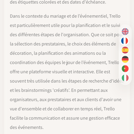
des étiquettes colorées et des dates d'échéance.
Dans le contexte du mariage et de l’événementiel, Trello
est particulièrement utile pour la planification et le suivi
EN
des différentes étapes de l'organisation. Que ce soit pour
FR
la sélection des prestataires, le choix des éléments de
ES
décoration, la planification des animations ou la
DE
coordination des équipes le jour de l’événement, Trello
PT-
offre une plateforme visuelle et interactive. Elle est
IT
souvent très utilisée dans les étapes de recherche d'idées
et les brainstormings 'créatifs'. En permettant aux
organisateurs, aux prestataires et aux clients d'avoir une
vue d'ensemble et de collaborer en temps réel, Trello
facilite la communication et assure une gestion efficace
des événements.