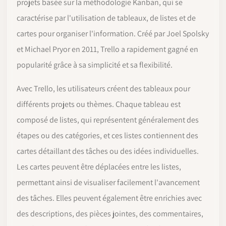
projets basée sur la méthodologie Kanban, qui se
caractérise par l'utilisation de tableaux, de listes et de
cartes pour organiser l'information. Créé par Joel Spolsky
et Michael Pryor en 2011, Trello a rapidement gagné en
popularité grâce à sa simplicité et sa flexibilité.
Avec Trello, les utilisateurs créent des tableaux pour
différents projets ou thèmes. Chaque tableau est
composé de listes, qui représentent généralement des
étapes ou des catégories, et ces listes contiennent des
cartes détaillant des tâches ou des idées individuelles.
Les cartes peuvent être déplacées entre les listes,
permettant ainsi de visualiser facilement l'avancement
des tâches. Elles peuvent également être enrichies avec
des descriptions, des pièces jointes, des commentaires,