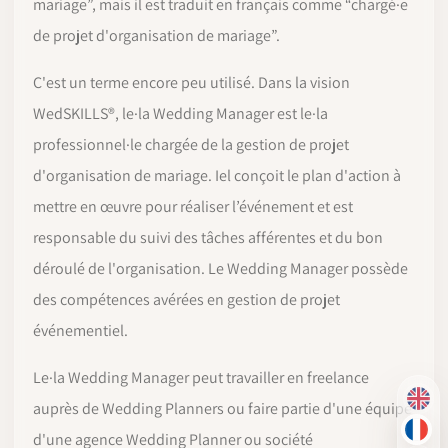
mariage”, mais il est traduit en français comme “chargé·e
de projet d'organisation de mariage”.
C'est un terme encore peu utilisé. Dans la vision
WedSKILLS®, le·la Wedding Manager est le·la
professionnel·le chargée de la gestion de projet
d'organisation de mariage. Iel conçoit le plan d'action à
mettre en œuvre pour réaliser l’événement et est
responsable du suivi des tâches afférentes et du bon
déroulé de l'organisation. Le Wedding Manager possède
des compétences avérées en gestion de projet
événementiel.
Le·la Wedding Manager peut travailler en freelance
EN
auprès de Wedding Planners ou faire partie d'une équipe
FR
d'une agence Wedding Planner ou société