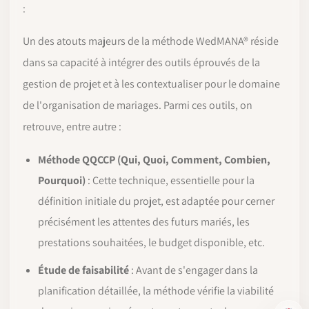
:
Un des atouts majeurs de la méthode WedMANA® réside
dans sa capacité à intégrer des outils éprouvés de la
gestion de projet et à les contextualiser pour le domaine
de l'organisation de mariages. Parmi ces outils, on
retrouve, entre autre :
Méthode QQCCP (Qui, Quoi, Comment, Combien,
Pourquoi)
: Cette technique, essentielle pour la
définition initiale du projet, est adaptée pour cerner
précisément les attentes des futurs mariés, les
prestations souhaitées, le budget disponible, etc.
Étude de faisabilité
: Avant de s'engager dans la
planification détaillée, la méthode vérifie la viabilité