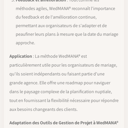
méthodes agiles, WedMANA® reconnaît l'importance
du feedback et de l'amélioration continue,
permettant aux organisateurs de s'adapter et de
peaufiner leurs plans à mesure que la date du mariage
approche.
Application
: La méthode WedMANA® est
particulièrement utile pour les organisateurs de mariage,
qu'ils soient indépendants ou faisant partie d'une
grande agence. Elle offre une roadmap pour naviguer
dans le paysage complexe de la planification nuptiale,
tout en fournissant la flexibilité nécessaire pour répondre
aux besoins changeants des clients.
Adaptation des Outils de Gestion de Projet à WedMANA®