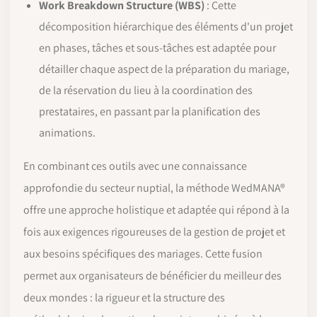
Work Breakdown Structure (WBS)
: Cette
décomposition hiérarchique des éléments d'un projet
en phases, tâches et sous-tâches est adaptée pour
détailler chaque aspect de la préparation du mariage,
de la réservation du lieu à la coordination des
prestataires, en passant par la planification des
animations.
En combinant ces outils avec une connaissance
approfondie du secteur nuptial, la méthode WedMANA®
offre une approche holistique et adaptée qui répond à la
fois aux exigences rigoureuses de la gestion de projet et
aux besoins spécifiques des mariages. Cette fusion
permet aux organisateurs de bénéficier du meilleur des
deux mondes : la rigueur et la structure des