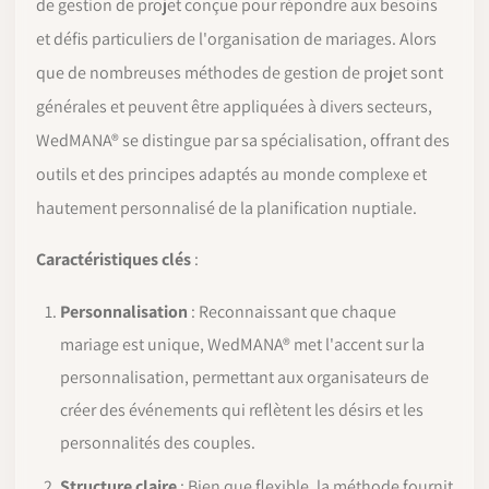
de gestion de projet conçue pour répondre aux besoins
et défis particuliers de l'organisation de mariages. Alors
que de nombreuses méthodes de gestion de projet sont
générales et peuvent être appliquées à divers secteurs,
WedMANA® se distingue par sa spécialisation, offrant des
outils et des principes adaptés au monde complexe et
hautement personnalisé de la planification nuptiale.
Caractéristiques clés
:
Personnalisation
: Reconnaissant que chaque
mariage est unique, WedMANA® met l'accent sur la
personnalisation, permettant aux organisateurs de
créer des événements qui reflètent les désirs et les
personnalités des couples.
Structure claire
: Bien que flexible, la méthode fournit