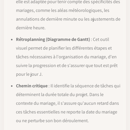
elle est adaptée pour tenir compte des spécificités des
mariages, comme les aléas météorologiques, les
annulations de dernière minute ou les ajustements de
dernière heure.
Rétroplanning (Diagramme de Gantt)
: Cet outil
visuel permet de planifier les différentes étapes et
tâches nécessaires à l'organisation du mariage, d'en
suivre la progression et de s'assurer que tout est prêt
pour le jour J.
Chemin critique
: Il identifie la séquence de tâches qui
déterminent la durée totale du projet. Dans le
contexte du mariage, il s'assure qu'aucun retard dans
ces tâches essentielles ne reporte la date du mariage
ou ne perturbe son bon déroulement.