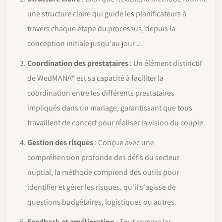
une structure claire qui guide les planificateurs à
travers chaque étape du processus, depuis la
conception initiale jusqu'au jour J.
Coordination des prestataires
: Un élément distinctif
de WedMANA® est sa capacité à faciliter la
coordination entre les différents prestataires
impliqués dans un mariage, garantissant que tous
travaillent de concert pour réaliser la vision du couple.
Gestion des risques
: Conçue avec une
compréhension profonde des défis du secteur
nuptial, la méthode comprend des outils pour
identifier et gérer les risques, qu'il s'agisse de
questions budgétaires, logistiques ou autres.
Feedback et amélioration
: Tout comme les