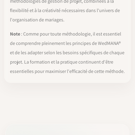
méthodologies de gestion de projet, combinées à la
flexibilité et à la créativité nécessaires dans l'univers de
l'organisation de mariages.
Note
: Comme pour toute méthodologie, il est essentiel
de comprendre pleinement les principes de WedMANA®
et de les adapter selon les besoins spécifiques de chaque
projet. La formation et la pratique continuent d'être
essentielles pour maximiser l'efficacité de cette méthode.