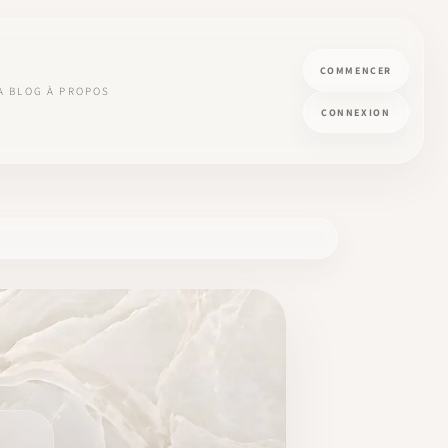
COMMENCER
A
BLOG
À PROPOS
CONNEXION