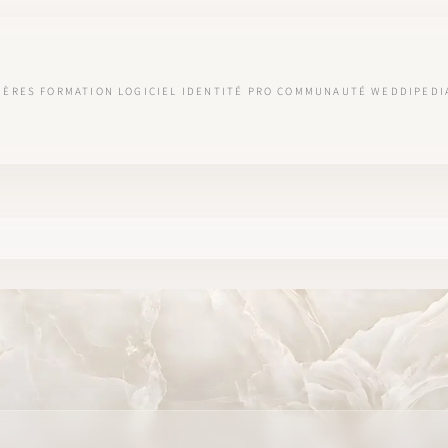
IÈRES
FORMATION
LOGICIEL
IDENTITÉ PRO
COMMUNAUTÉ
WEDDIPEDI