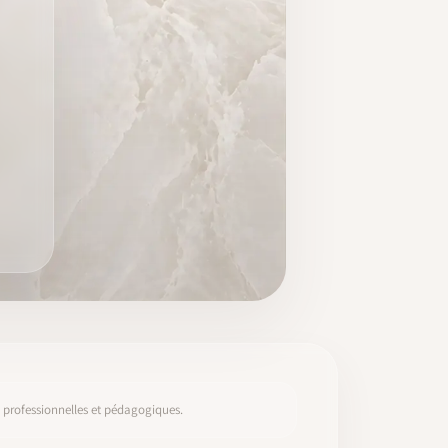
s, professionnelles et pédagogiques.