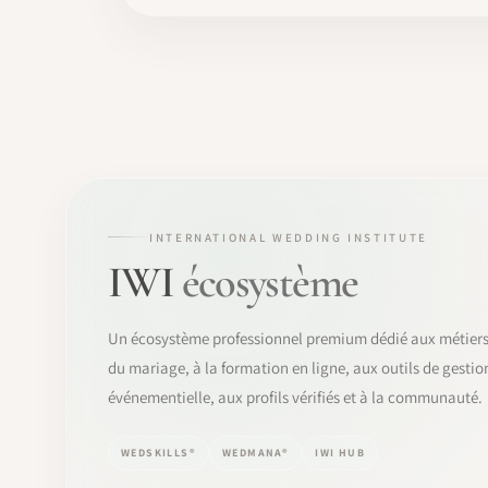
INTERNATIONAL WEDDING INSTITUTE
IWI
écosystème
Un écosystème professionnel premium dédié aux métier
du mariage, à la formation en ligne, aux outils de gestio
événementielle, aux profils vérifiés et à la communauté.
WEDSKILLS®
WEDMANA®
IWI HUB