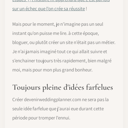
sur un échec que l'on crée sa réussite
!
Mais pour le moment, je n'imagine pas un seul
instant qu'on puisse me lire. à cette époque,
bloguer, ou plutôt créer un site n’était pas un métier.
Je n’ai jamais imaginé tout ce qui allait suivre et
s’enchainer toujours très rapidement, bien malgré
moi, mais pour mon plus grand bonheur.
Toujours pleine d'idées farfelues
Créer devenirweddingplanner.com ne sera pas la
seule idée farfelue que j'aurai eue durant cette
période pour tromper l'ennui.