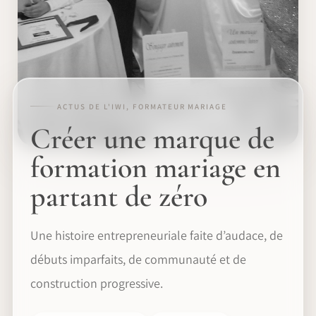
ACTUS DE L'IWI, FORMATEUR MARIAGE
Créer une marque de
formation mariage en
partant de zéro
Une histoire entrepreneuriale faite d’audace, de
débuts imparfaits, de communauté et de
construction progressive.