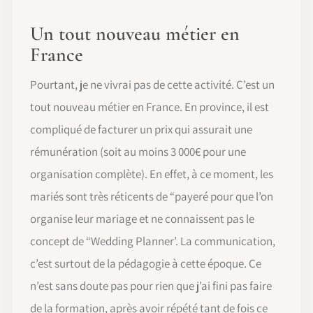
Un tout nouveau métier en
France
Pourtant, je ne vivrai pas de cette activité. C’est un
tout nouveau métier en France. En province, il est
compliqué de facturer un prix qui assurait une
rémunération (soit au moins 3 000€ pour une
organisation complète). En effet, à ce moment, les
mariés sont très réticents de “payeré pour que l’on
organise leur mariage et ne connaissent pas le
concept de “Wedding Planner’. La communication,
c’est surtout de la pédagogie à cette époque. Ce
n’est sans doute pas pour rien que j’ai fini pas faire
de la formation, après avoir répété tant de fois ce