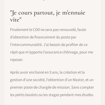
"Je cours partout, je m'ennuie
vite"
Finalement le CDD ne sera pas renouvelé, faute
d’obtention de financement du poste par
l’intercommunalité. J’ai besoin de profiter de ce
répit que m’apporte l’assurance chômage, pour me
reposer.
Après avoir enchainé en 5 ans, la création et la
gestion d’une société, l’obtention d’un Master, et un
premier poste de chargée de mission. Sans compter
les petits boulots ou les stages pendant mes études.