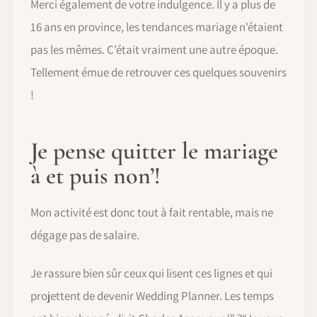
Merci également de votre indulgence. Il y a plus de
16 ans en province, les tendances mariage n'étaient
pas les mêmes. C'était vraiment une autre époque.
Tellement émue de retrouver ces quelques souvenirs
!
Je pense quitter le mariage
à et puis non’!
Mon activité est donc tout à fait rentable, mais ne
dégage pas de salaire.
Je rassure bien sûr ceux qui lisent ces lignes et qui
projettent de devenir Wedding Planner. Les temps