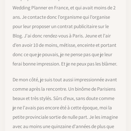
Wedding Planner en France, et qui avait moins de 2
ans. Je contacte donc l'organisme qui l'organise
pour leur proposer un contrat publicitaire sur le
Blog. J'ai donc rendez-vous à Paris. Jeune et l'air
d'en avoir 10 de moins, métisse, enceinte et portant
donc ce que je pouvais, je ne pense pas que je leur
ferai bonne impression. Et je ne peux pas les blàmer.
De mon côté, je suis tout aussi impressionnée avant
comme après la rencontre. Un binôme de Parisiens
beaux et très stylés. Sûrs d'eux, sans doute comme
je ne l'avais pas encore été à cette époque, moi la
petite provinciale sortie de nulle part. Je les imagine
avec au moins une quinzaine d'années de plus que