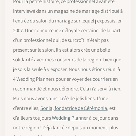
Pour la petite histoire, ce professionnel avait été
interviewé dans un magazine de mariage distribué à
l’entrée du salon du mariage sur lequel j’exposais, en
2007. Une concurrence déloyale certaine, de la part
d'un professionnel qui, de surcroît, n'était pas
présent sur le salon. Il s’est alors créé une belle
solidarité avec mes consœurs de la région, bien que
je sois la seule à y exposer. Nous nous étions réuni à
4 Wedding Planners pour envoyer des courriers en
recommandé et nous défendre. Cela n’a servi à rien.
Mais nous avons ainsi créé de jolis liens. L’une
d’entre elles,
Sonia, fondatrice de Cérémonia
, est
d’ailleurs toujours
Wedding Planner
à ce jour dans
notre région ! Déjà lancée depuis un moment, plus