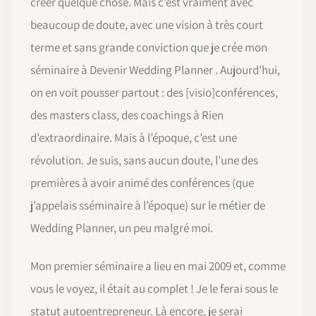
créer quelque chose. Mais c'est vraiment avec
beaucoup de doute, avec une vision à très court
terme et sans grande conviction que je crée mon
séminaire à Devenir Wedding Planner . Aujourd’hui,
on en voit pousser partout : des [visio]conférences,
des masters class, des coachings à Rien
d’extraordinaire. Mais à l’époque, c’est une
révolution. Je suis, sans aucun doute, l’une des
premières à avoir animé des conférences (que
j’appelais sséminaire à l’époque) sur le métier de
Wedding Planner, un peu malgré moi.
Mon premier séminaire a lieu en mai 2009 et, comme
vous le voyez, il était au complet ! Je le ferai sous le
statut autoentrepreneur. Là encore, je serai