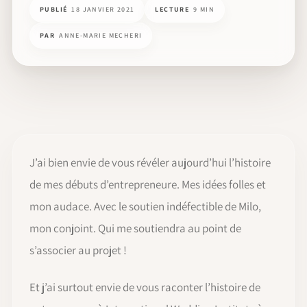
PUBLIÉ
18 JANVIER 2021
LECTURE
9 MIN
PAR
ANNE-MARIE MECHERI
J’ai bien envie de vous révéler aujourd’hui l’histoire
de mes débuts d’entrepreneure. Mes idées folles et
mon audace. Avec le soutien indéfectible de Milo,
mon conjoint. Qui me soutiendra au point de
s’associer au projet !
Et j’ai surtout envie de vous raconter l’histoire de