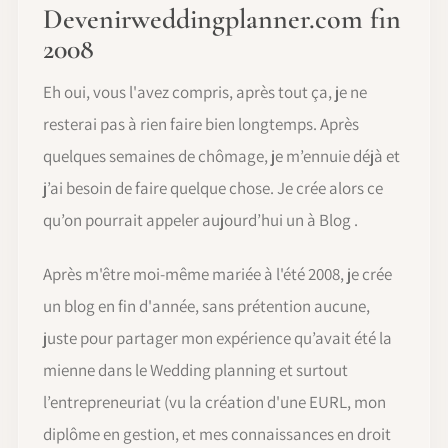
Devenirweddingplanner.com fin
2008
Eh oui, vous l'avez compris, après tout ça, je ne
resterai pas à rien faire bien longtemps. Après
quelques semaines de chômage, je m’ennuie déjà et
j’ai besoin de faire quelque chose. Je crée alors ce
qu’on pourrait appeler aujourd’hui un à Blog .
Après m'être moi-même mariée à l'été 2008, je crée
un blog en fin d'année, sans prétention aucune,
juste pour partager mon expérience qu’avait été la
mienne dans le Wedding planning et surtout
l’entrepreneuriat (vu la création d'une EURL, mon
diplôme en gestion, et mes connaissances en droit