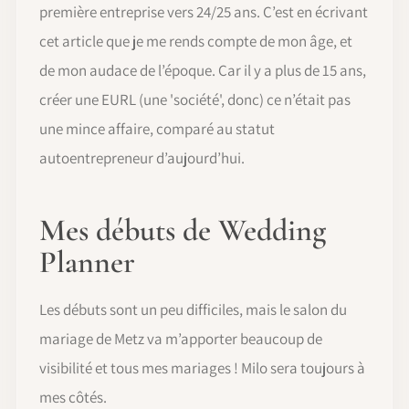
première entreprise vers 24/25 ans. C’est en écrivant
cet article que je me rends compte de mon âge, et
de mon audace de l’époque. Car il y a plus de 15 ans,
créer une EURL (une 'société', donc) ce n’était pas
une mince affaire, comparé au statut
autoentrepreneur d’aujourd’hui.
Mes débuts de Wedding
Planner
Les débuts sont un peu difficiles, mais le salon du
mariage de Metz va m’apporter beaucoup de
visibilité et tous mes mariages ! Milo sera toujours à
mes côtés.