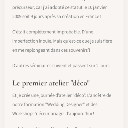
précurseur, car j’ai adopté ce statut le 10 janvier
2009 soit 9 jours après sa création en France !
C’était complètement improbable. D’une
imperfection inouïe. Mais qu’est-ce que je suis fière
en me replongeant dans ces souvenirs’!
D’autres séminaires suivent et passent sur 2 jours.
Le premier atelier "déco"
Et je crée une journée d’atelier "déco". L’ancêtre de
notre formation "Wedding Designer" et des
Workshops 'déco mariage' d’aujourd’hui !