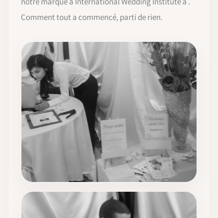
notre marque à International Wedding Institute à .
Comment tout a commencé, parti de rien.