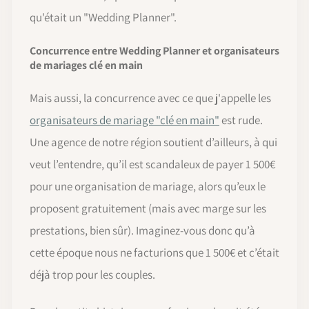
qu'était un "Wedding Planner".
Concurrence entre Wedding Planner et organisateurs
de mariages clé en main
Mais aussi, la concurrence avec ce que j'appelle les
organisateurs de mariage "clé en main"
est rude.
Une agence de notre région soutient d’ailleurs, à qui
veut l’entendre, qu’il est scandaleux de payer 1 500€
pour une organisation de mariage, alors qu’eux le
proposent gratuitement (mais avec marge sur les
prestations, bien sûr). Imaginez-vous donc qu’à
cette époque nous ne facturions que 1 500€ et c’était
déjà trop pour les couples.