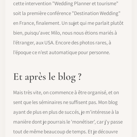
cette intervention "Wedding Planner et tourisme"
soit la première conférence "Destination Wedding"
en France, finalement. Un sujet qui me parlait plutôt
bien, puisqu'avec Milo, nous nous étions mariés à
l'étranger, aux USA. Encore des photos rares, à
l’époque ce n’est automatique pour personne.
Et après le blog ?
Mais très vite, on commence à être organisé, et on
sent que les séminaires ne suffisent pas. Mon blog
ayant de plus en plus de succés, je m'intéresse à la
manière dont je pourrais le 'monétiser', car j'y passe
tout de même beaucoup de temps. Et je découvre