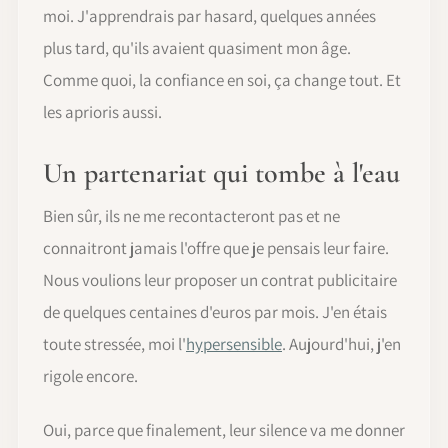
moi. J'apprendrais par hasard, quelques années
plus tard, qu'ils avaient quasiment mon âge.
Comme quoi, la confiance en soi, ça change tout. Et
les aprioris aussi.
Un partenariat qui tombe à l'eau
Bien sûr, ils ne me recontacteront pas et ne
connaitront jamais l'offre que je pensais leur faire.
Nous voulions leur proposer un contrat publicitaire
de quelques centaines d'euros par mois. J'en étais
toute stressée, moi l'
hypersensible
. Aujourd'hui, j'en
rigole encore.
Oui, parce que finalement, leur silence va me donner