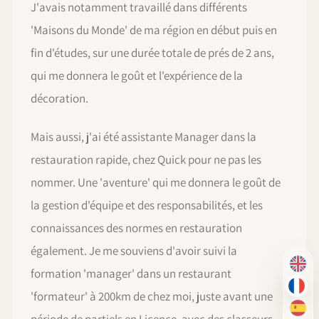
J'avais notamment travaillé dans différents
'Maisons du Monde' de ma région en début puis en
fin d'études, sur une durée totale de prés de 2 ans,
qui me donnera le goût et l'expérience de la
décoration.
Mais aussi, j'ai été assistante Manager dans la
restauration rapide, chez Quick pour ne pas les
nommer. Une 'aventure' qui me donnera le goût de
la gestion d'équipe et des responsabilités, et les
connaissances des normes en restauration
également. Je me souviens d'avoir suivi la
EN
formation 'manager' dans un restaurant
FR
'formateur' à 200km de chez moi, juste avant une
ES
période de partiels en Licence, avec des classeurs