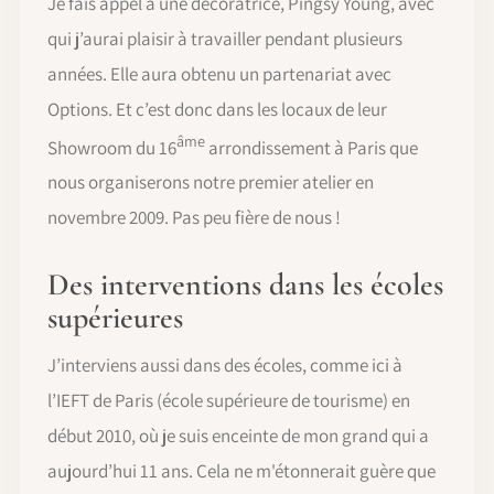
Je fais appel à une décoratrice, Pingsy Young, avec
qui j’aurai plaisir à travailler pendant plusieurs
années. Elle aura obtenu un partenariat avec
Options. Et c’est donc dans les locaux de leur
âme
Showroom du 16
arrondissement à Paris que
nous organiserons notre premier atelier en
novembre 2009. Pas peu fière de nous !
Des interventions dans les écoles
supérieures
J’interviens aussi dans des écoles, comme ici à
l’IEFT de Paris (école supérieure de tourisme) en
début 2010, où je suis enceinte de mon grand qui a
aujourd’hui 11 ans. Cela ne m'étonnerait guère que