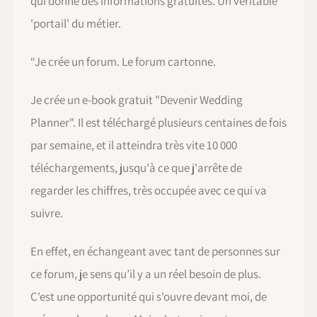
qui donne des informations gratuites. Un véritable
'portail' du métier.
“Je crée un forum. Le forum cartonne.
Je crée un e-book gratuit "Devenir Wedding
Planner". Il est téléchargé plusieurs centaines de fois
par semaine, et il atteindra très vite 10 000
téléchargements, jusqu'à ce que j'arrête de
regarder les chiffres, très occupée avec ce qui va
suivre.
En effet, en échangeant avec tant de personnes sur
ce forum, je sens qu’il y a un réel besoin de plus.
C'est une opportunité qui s'ouvre devant moi, de