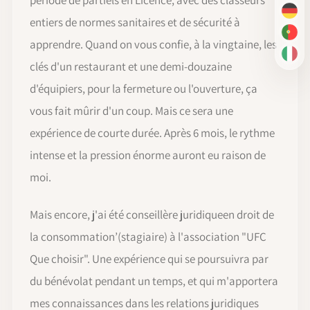
DE
entiers de normes sanitaires et de sécurité à
PT-
apprendre. Quand on vous confie, à la vingtaine, les
IT
clés d'un restaurant et une demi-douzaine
d'équipiers, pour la fermeture ou l'ouverture, ça
vous fait mûrir d'un coup. Mais ce sera une
expérience de courte durée. Après 6 mois, le rythme
intense et la pression énorme auront eu raison de
moi.
Mais encore, j'ai été conseillère juridiqueen droit de
la consommation’(stagiaire) à l'association "UFC
Que choisir". Une expérience qui se poursuivra par
du bénévolat pendant un temps, et qui m'apportera
mes connaissances dans les relations juridiques