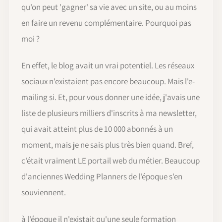
qu'on peut 'gagner' sa vie avec un site, ou au moins
en faire un revenu complémentaire. Pourquoi pas
moi ?
En effet, le blog avait un vrai potentiel. Les réseaux
sociaux n'existaient pas encore beaucoup. Mais l'e-
mailing si. Et, pour vous donner une idée, j'avais une
liste de plusieurs milliers d'inscrits à ma newsletter,
qui avait atteint plus de 10 000 abonnés à un
moment, mais je ne sais plus très bien quand. Bref,
c'était vraiment LE portail web du métier. Beaucoup
d'anciennes Wedding Planners de l'époque s'en
souviennent.
à l'époque il n'existait qu'une seule formation