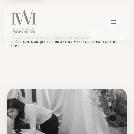
BLOG
ACTUS DE L'IWI, FORMATEUR MARIAGE
CRÉER UNE MARQUE DE FORMATION MARIAGE EN PARTANT DE
ZÉRO