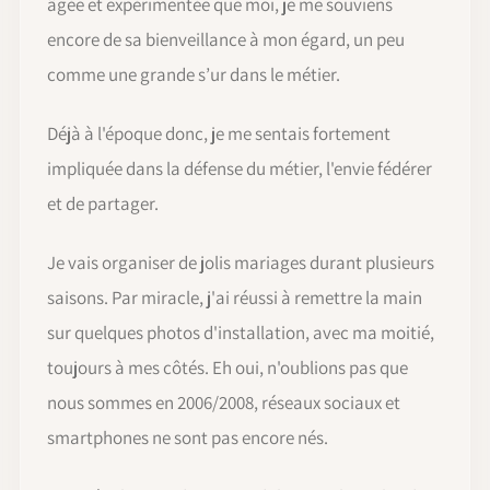
âgée et expérimentée que moi, je me souviens
encore de sa bienveillance à mon égard, un peu
comme une grande s’ur dans le métier.
Déjà à l'époque donc, je me sentais fortement
impliquée dans la défense du métier, l'envie fédérer
et de partager.
Je vais organiser de jolis mariages durant plusieurs
saisons. Par miracle, j'ai réussi à remettre la main
sur quelques photos d'installation, avec ma moitié,
toujours à mes côtés. Eh oui, n'oublions pas que
nous sommes en 2006/2008, réseaux sociaux et
smartphones ne sont pas encore nés.