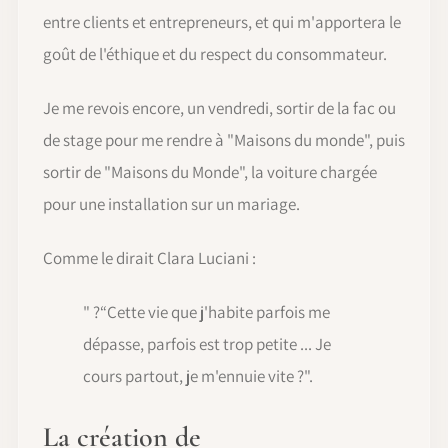
entre clients et entrepreneurs, et qui m'apportera le
goût de l'éthique et du respect du consommateur.
Je me revois encore, un vendredi, sortir de la fac ou
de stage pour me rendre à "Maisons du monde", puis
sortir de "Maisons du Monde", la voiture chargée
pour une installation sur un mariage.
Comme le dirait Clara Luciani :
" ?“Cette vie que j'habite parfois me
dépasse, parfois est trop petite ... Je
cours partout, je m'ennuie vite ?".
La création de