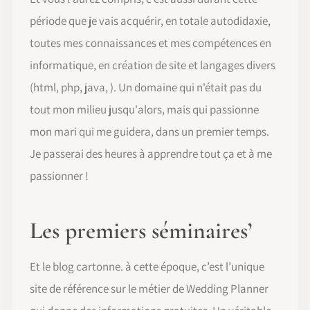
période que je vais acquérir, en totale autodidaxie,
toutes mes connaissances et mes compétences en
informatique, en création de site et langages divers
(html, php, java, ). Un domaine qui n'était pas du
tout mon milieu jusqu'alors, mais qui passionne
mon mari qui me guidera, dans un premier temps.
Je passerai des heures à apprendre tout ça et à me
passionner !
Les premiers séminaires’
Et le blog cartonne. à cette époque, c’est l’unique
site de référence sur le métier de Wedding Planner