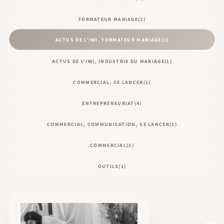
FORMATEUR MARIAGE
(2)
ACTUS DE L'IWI, FORMATEUR MARIAGE
(1)
ACTUS DE L'IWI, INDUSTRIE DU MARIAGE
(1)
COMMERCIAL, SE LANCER
(1)
ENTREPRENEURIAT
(4)
COMMERCIAL, COMMUNICATION, SE LANCER
(1)
COMMERCIAL
(1)
OUTILS
(1)