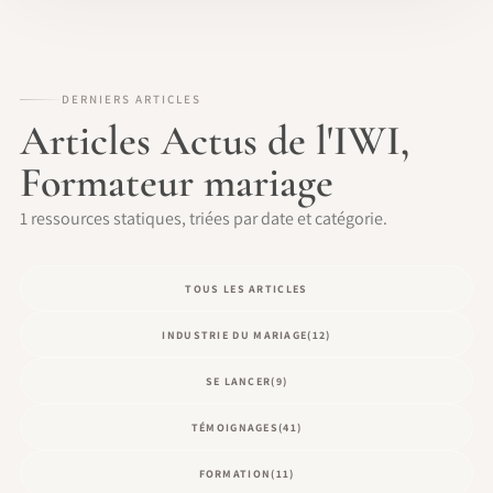
DERNIERS ARTICLES
Articles Actus de l'IWI,
Formateur mariage
1 ressources statiques, triées par date et catégorie.
TOUS LES ARTICLES
INDUSTRIE DU MARIAGE
(12)
SE LANCER
(9)
TÉMOIGNAGES
(41)
FORMATION
(11)