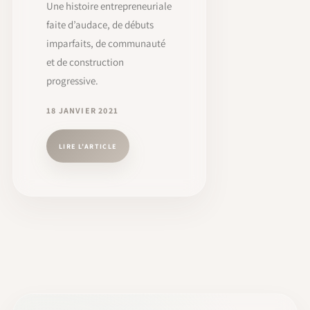
Une histoire entrepreneuriale
faite d’audace, de débuts
imparfaits, de communauté
et de construction
progressive.
18 JANVIER 2021
LIRE L’ARTICLE