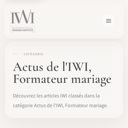
CATÉGORIE
Actus de l'IWI,
Formateur mariage
Découvrez les articles IWI classés dans la
catégorie Actus de l'IWI, Formateur mariage.