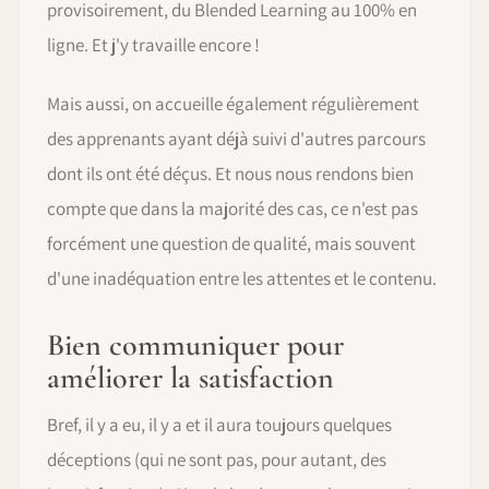
provisoirement, du Blended Learning au 100% en
ligne. Et j'y travaille encore !
Mais aussi, on accueille également régulièrement
des apprenants ayant déjà suivi d'autres parcours
dont ils ont été déçus. Et nous nous rendons bien
compte que dans la majorité des cas, ce n'est pas
forcément une question de qualité, mais souvent
d'une inadéquation entre les attentes et le contenu.
Bien communiquer pour
améliorer la satisfaction
Bref, il y a eu, il y a et il aura toujours quelques
déceptions (qui ne sont pas, pour autant, des