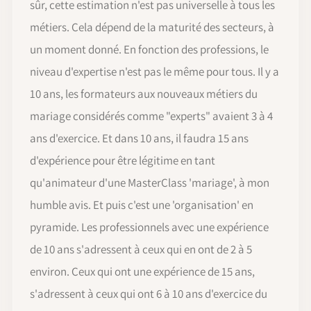
sûr, cette estimation n'est pas universelle à tous les
métiers. Cela dépend de la maturité des secteurs, à
un moment donné. En fonction des professions, le
niveau d'expertise n'est pas le même pour tous. Il y a
10 ans, les formateurs aux nouveaux métiers du
mariage considérés comme "experts" avaient 3 à 4
ans d'exercice. Et dans 10 ans, il faudra 15 ans
d'expérience pour être légitime en tant
qu'animateur d'une MasterClass 'mariage', à mon
humble avis. Et puis c'est une 'organisation' en
pyramide. Les professionnels avec une expérience
de 10 ans s'adressent à ceux qui en ont de 2 à 5
environ. Ceux qui ont une expérience de 15 ans,
s'adressent à ceux qui ont 6 à 10 ans d'exercice du