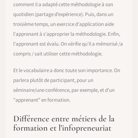
comment il a adapté cette méthodologie à son
quotidien (partage d'expérience). Puis, dans un
troisième temps, un exercice d'application aide
l'apprenant à s'approprier la méthodologie. Enfin,
l'apprenant est évalu. On vérifie qu'il a mémorisé /a
compris / sait utiliser cette méthodologie.
Et le vocabulaire a donc toute son importance. On
parlera plutôt de participant, pour un
séminaire/une conférence, par exemple, et d'un
"apprenant" en formation.
Différence entre métiers de la
formation et l'infopreneuriat