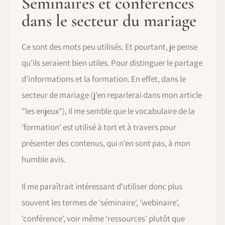
Séminaires et conférences
dans le secteur du mariage
Ce sont des mots peu utilisés. Et pourtant, je pense
qu'ils seraient bien utiles. Pour distinguer le partage
d'informations et la formation. En effet, dans le
secteur de mariage (j'en reparlerai dans mon article
"les enjeux"), il me semble que le vocabulaire de la
'formation' est utilisé à tort et à travers pour
présenter des contenus, qui n'en sont pas, à mon
humble avis.
Il me paraîtrait intéressant d'utiliser donc plus
souvent les termes de 'séminaire', 'webinaire',
'conférence', voir même 'ressources' plutôt que