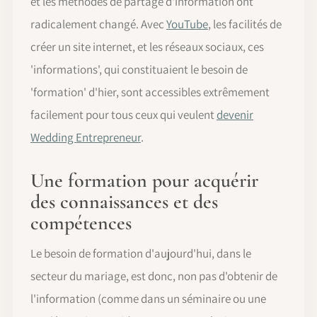
et les méthodes de partage d'information ont
radicalement changé. Avec
YouTube
, les facilités de
créer un site internet, et les réseaux sociaux, ces
'informations', qui constituaient le besoin de
'formation' d'hier, sont accessibles extrêmement
facilement pour tous ceux qui veulent
devenir
Wedding Entrepreneur
.
Une formation pour acquérir
des connaissances et des
compétences
Le besoin de formation d'aujourd'hui, dans le
secteur du mariage, est donc, non pas d'obtenir de
l'information (comme dans un séminaire ou une