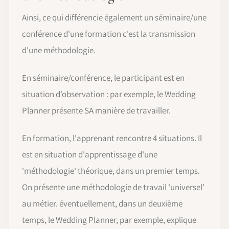
Ainsi, ce qui différencie également un séminaire/une
conférence d'une formation c'est la transmission
d'une méthodologie.
En séminaire/conférence, le participant est en
situation d'observation : par exemple, le Wedding
Planner présente SA manière de travailler.
En formation, l'apprenant rencontre 4 situations. Il
est en situation d'apprentissage d'une
'méthodologie' théorique, dans un premier temps.
On présente une méthodologie de travail 'universel'
au métier. éventuellement, dans un deuxième
temps, le Wedding Planner, par exemple, explique