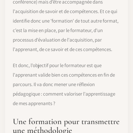
conférence) mais d'être accompagnée dans
l'acquisition de savoir et de compétences. Et ce qui
identifie donc une 'formation' de tout autre format,
c'est la mise en place, par le formateur, d'un
processus d'évaluation de l'acquisition, par
l'apprenant, de ce savoir et de ces compétences.
Et donc, l'objectif pour le formateur est que
l'apprenant valide bien ces compétences en fin de
parcours. Il va donc mener une réflexion
pédagogique : comment valoriser l'apprentissage
de mes apprenants ?
Une formation pour transmettre
une méthodologie