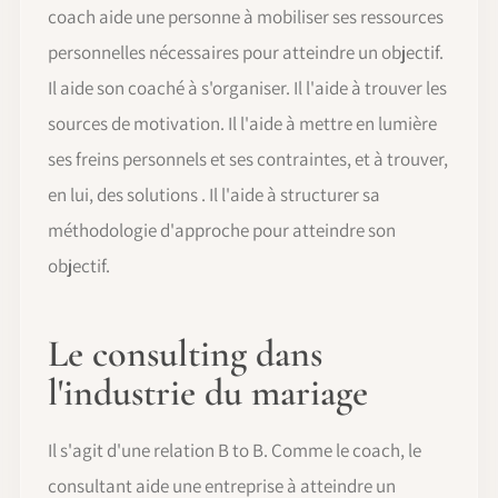
coach aide une personne à mobiliser ses ressources
personnelles nécessaires pour atteindre un objectif.
Il aide son coaché à s'organiser. Il l'aide à trouver les
sources de motivation. Il l'aide à mettre en lumière
ses freins personnels et ses contraintes, et à trouver,
en lui, des solutions . Il l'aide à structurer sa
méthodologie d'approche pour atteindre son
objectif.
Le consulting dans
l'industrie du mariage
Il s'agit d'une relation B to B. Comme le coach, le
consultant aide une entreprise à atteindre un