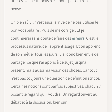
utilisés. Un petit focus n'est donc pas de trop, je
pense.
Oh bien sûr, il m'est aussi arrivé de ne pas utiliser le
bon vocabulaire ! Puis de me corriger. Et je
continuerai sans doute de faire des
erreurs
. C'est le
processus naturel de l'apprentissage. Et on apprend
de son métier tous les jours. J'ai donc bien envie de
partager ce que j'ai appris à ce sujet jusqu'à
présent, mais aussi ma vision des choses. Car tout
n'est pas toujours une question de définition stricte.
Certaines notions sont parfois subjectives, chacun y
posant le regard qu'il voudra. Un regard ouvert au
débat et à la discussion, bien sûr.