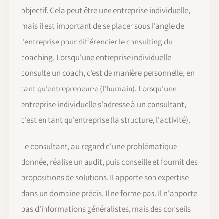
objectif. Cela peut être une entreprise individuelle,
mais il est important de se placer sous l'angle de
l'entreprise pour différencier le consulting du
coaching. Lorsqu'une entreprise individuelle
consulte un coach, c'est de manière personnelle, en
tant qu'entrepreneur·e (l'humain). Lorsqu'une
entreprise individuelle s'adresse à un consultant,
c'est en tant qu'entreprise (la structure, l'activité).
Le consultant, au regard d'une problématique
donnée, réalise un audit, puis conseille et fournit des
propositions de solutions. Il apporte son expertise
dans un domaine précis. Il ne forme pas. Il n'apporte
pas d'informations généralistes, mais des conseils