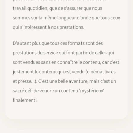
travail quotidien, que de s'assurer que nous
sommes sur la même longueur d'onde que tous ceux
qui s'intéressent à nos prestations.
D'autant plus que tous ces formats sont des
prestations de service qui font partie de celles qui
sont vendues sans en connaître le contenu, car c'est
justement le contenu qui est vendu (cinéma, livres
et presse...). C'est une belle aventure, mais c'est un
sacré défi de vendre un contenu 'mystérieux'
finalement !