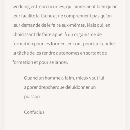
wedding entrepreneur·e·s, qui aimeraient bien qu'on
leur facilite la tâche et ne comprennent pas qu'on
leur demande de le faire eux-mêmes. Mais qui, en
choisissant de faire appel à un organisme de
formation pour les former, leur ont pourtant confié
la tâche de les rendre autonomes en sortant de
formation et pour se lancer.
Quand un homme a faim, mieux vaut lui
apprendrepcherque deluidonner un
poisson
Confucius