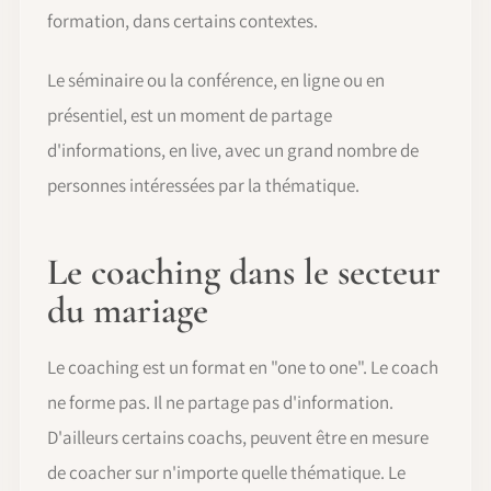
formation, dans certains contextes.
Le séminaire ou la conférence, en ligne ou en
présentiel, est un moment de partage
d'informations, en live, avec un grand nombre de
personnes intéressées par la thématique.
Le coaching dans le secteur
du mariage
Le coaching est un format en "one to one". Le coach
ne forme pas. Il ne partage pas d'information.
D'ailleurs certains coachs, peuvent être en mesure
de coacher sur n'importe quelle thématique. Le