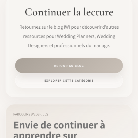
Continuer la lecture
Retournez sur le blog IWI pour découvrir d’autres
ressources pour Wedding Planners, Wedding
Designers et professionnels du mariage.
RETOUR AU BLOG
EXPLORER CETTE CATÉGORIE
PARCOURS WEDSKILLS
Envie de continuer à
apprendre sur