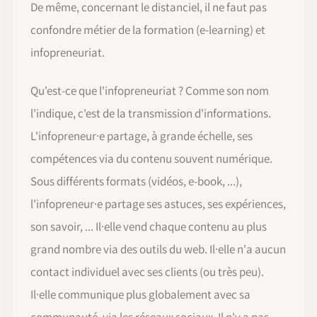
De même, concernant le distanciel, il ne faut pas
confondre métier de la formation (e-learning) et
infopreneuriat.
Qu'est-ce que l'infopreneuriat ? Comme son nom
l'indique, c'est de la transmission d'informations.
L'infopreneur·e partage, à grande échelle, ses
compétences via du contenu souvent numérique.
Sous différents formats (vidéos, e-book, ...),
l'infopreneur·e partage ses astuces, ses expériences,
son savoir, ... Il·elle vend chaque contenu au plus
grand nombre via des outils du web. Il·elle n'a aucun
contact individuel avec ses clients (ou très peu).
Il·elle communique plus globalement avec sa