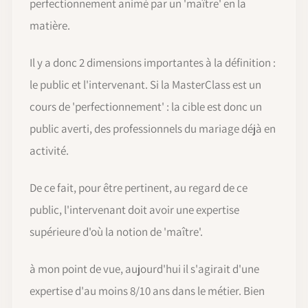
perfectionnement animé par un 'maître' en la
matière.
Il y a donc 2 dimensions importantes à la définition :
le public et l'intervenant. Si la MasterClass est un
cours de 'perfectionnement' : la cible est donc un
public averti, des professionnels du mariage déjà en
activité.
De ce fait, pour être pertinent, au regard de ce
public, l'intervenant doit avoir une expertise
supérieure d'où la notion de 'maître'.
à mon point de vue, aujourd'hui il s'agirait d'une
expertise d'au moins 8/10 ans dans le métier. Bien