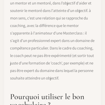
un mentor et un mentoré, dans l'objectif d'aider et
soutenir le mentoré dans l'atteinte d'un objectif. à
mon sens, c'est une relation qui se rapproche du
coaching, avec la différence que le mentor
s'apparente à l'animateur d'une Masterclass : il
s'agit d’un professionnel expert dans un domaine de
compétence particulier. Dans le cadre du coaching,
le coach peut ne pas être expérimenté (et sortir tout
juste d'une formation de 'coach', par exemple) et ne
pas être expert du domaine dans lequel la personne
souhaite atteindre un objectif.
Pourquoi utiliser le bon
vocabulaire ?