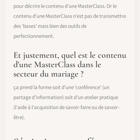
pour décrire le contenu d'une MasterClass. Or le
contenu d'une MasterClass n'est pas de transmettre
des 'bases' mais bien des outils de
perfectionnement.
Et justement, quel est le contenu
d'une MasterClass dans le
secteur du mariage ?
ça prend la forme soit d'une 'conférence' (un
partage d'information) soit d'un atelier pratique
(l'aide à l'acquisition de savoir-faire ou de savoir-
être).