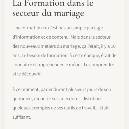
La Formation dans le
secteur du mariage
Une formation ce n'est pas un simple partage
d'information et de contenu. Mais dans le secteur
des nouveaux métiers du mariage, ça l'était, il y a 10
ans. Le besoin de formation, à cette époque, était de
connaître et appréhender le métier. Le comprendre
et le découvrir.
à ce moment, parler durant plusieurs jours de son
quotidien, raconter ses anecdotes, distribuer
quelques exemples de ses outils de travail... était
suffisant.