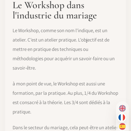
Le Workshop dans
l'industrie du mariage
Le Workshop, comme son nom l'indique, est un
atelier. C'est un atelier pratique. L'objectif est de
mettre en pratique des techniques ou
méthodologies pour acquérir un savoir-faire ou un
savoir-être.
à mon point de vue, le Workshop est aussi une
formation, par la pratique. Au plus, 1/4 du Workshop
est consacré à la théorie. Les 3/4 sont dédiés à la
EN
pratique.
FR
Dans le secteur du mariage, cela peut-être un atelier
ES