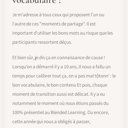
Je m'adresse à tous ceux qui proposent l'un ou
l'autre de ces "moments de partage". Il est
important d'utiliser les bons mots au risque que les
participants ressortent déçus.
Et bien sûr, je dis ça en connaissance de cause !
Lorsqu'on a démarré il y a 10 ans, il nous a fallu un
temps pour calibrer tout ça, on a pas mal tôtonn’ : le
bon vocabulaire, le bon contenu Et puis, chaque
moment de transition aussi est délicat. Il y a eu
notamment le moment où nous étions passés du
100% présentiel au Blended Learning. Ou encore,
cette année qui nous a obligés à passer,