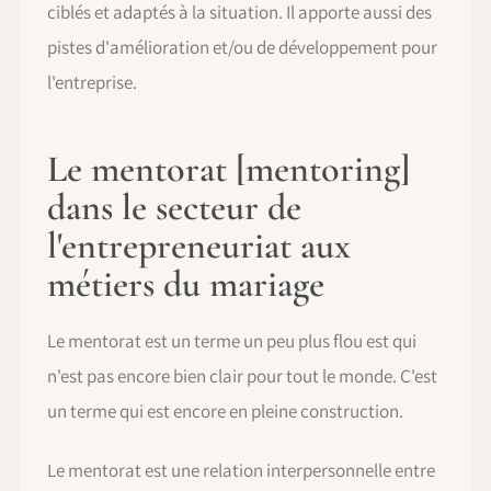
ciblés et adaptés à la situation. Il apporte aussi des
pistes d'amélioration et/ou de développement pour
l'entreprise.
Le mentorat [mentoring]
dans le secteur de
l'entrepreneuriat aux
métiers du mariage
Le mentorat est un terme un peu plus flou est qui
n'est pas encore bien clair pour tout le monde. C'est
un terme qui est encore en pleine construction.
Le mentorat est une relation interpersonnelle entre