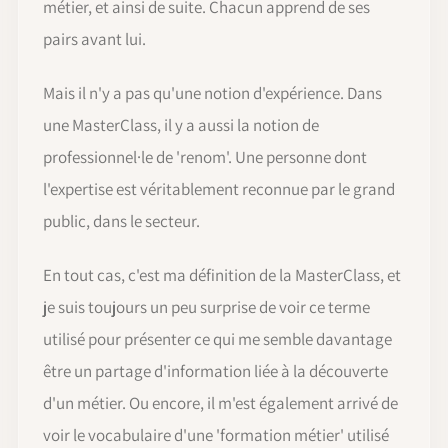
métier, et ainsi de suite. Chacun apprend de ses
pairs avant lui.
Mais il n'y a pas qu'une notion d'expérience. Dans
une MasterClass, il y a aussi la notion de
professionnel·le de 'renom'. Une personne dont
l'expertise est véritablement reconnue par le grand
public, dans le secteur.
En tout cas, c'est ma définition de la MasterClass, et
je suis toujours un peu surprise de voir ce terme
utilisé pour présenter ce qui me semble davantage
être un partage d'information liée à la découverte
d'un métier. Ou encore, il m'est également arrivé de
voir le vocabulaire d'une 'formation métier' utilisé