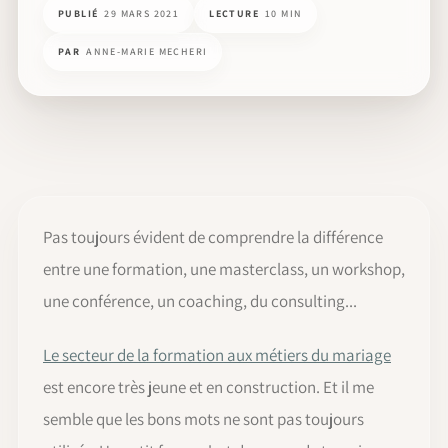
PUBLIÉ
29 MARS 2021
LECTURE
10 MIN
PAR
ANNE-MARIE MECHERI
Pas toujours évident de comprendre la différence
entre une formation, une masterclass, un workshop,
une conférence, un coaching, du consulting...
Le secteur de la formation aux métiers du mariage
est encore très jeune et en construction. Et il me
semble que les bons mots ne sont pas toujours