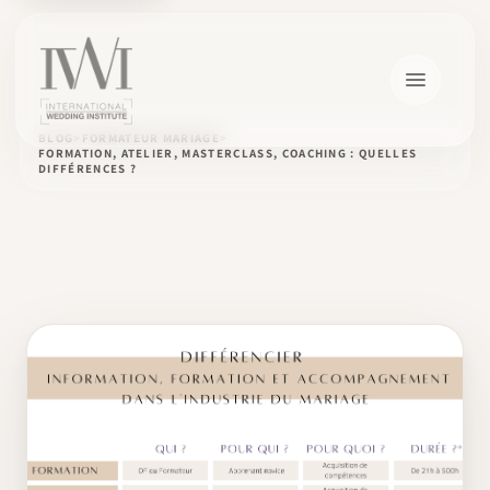
BLOG
FORMATEUR MARIAGE
FORMATION, ATELIER, MASTERCLASS, COACHING : QUELLES
DIFFÉRENCES ?