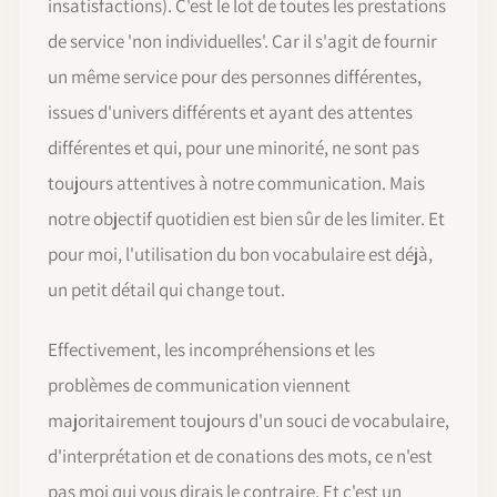
insatisfactions). C'est le lot de toutes les prestations
de service 'non individuelles'. Car il s'agit de fournir
un même service pour des personnes différentes,
issues d'univers différents et ayant des attentes
différentes et qui, pour une minorité, ne sont pas
toujours attentives à notre communication. Mais
notre objectif quotidien est bien sûr de les limiter. Et
pour moi, l'utilisation du bon vocabulaire est déjà,
un petit détail qui change tout.
Effectivement, les incompréhensions et les
problèmes de communication viennent
majoritairement toujours d'un souci de vocabulaire,
d'interprétation et de conations des mots, ce n'est
pas moi qui vous dirais le contraire. Et c'est un