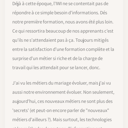
Déjà à cette époque, l'IWI ne se contentait pas de
répondre à ce simple besoin d'informations. Dés
notre première formation, nous avons été plus loin.
Ce qui ressortira beaucoup de nos apprenants c'est
qu'ils ne s'attendaient pas à ça. Toujours mitigés
entre la satisfaction d'une formation complète et la
surprise d'un métier si riche et de la charge de
travail qui les attendait pour se lancer, donc.
J'ai vu les métiers du mariage évoluer, mais j'ai vu
aussi notre environnement évoluer. Non seulement,
aujourd'hui, ces nouveaux métiers ne sont plus des
'secrets' (et peut-on encore parler de "nouveaux"
métiers d'ailleurs ?). Mais surtout, les technologies