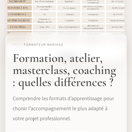
FORMATEUR MARIAGE
Formation, atelier,
masterclass, coaching
: quelles différences ?
Comprendre les formats d’apprentissage pour
choisir l’accompagnement le plus adapté à
votre projet professionnel.