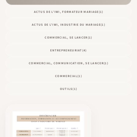
ACTUS DE L'IWI, FORMATEUR MARIAGE
(1)
ACTUS DE L'IWI, INDUSTRIE DU MARIAGE
(1)
COMMERCIAL, SE LANCER
(1)
ENTREPRENEURIAT
(4)
COMMERCIAL, COMMUNICATION, SE LANCER
(1)
COMMERCIAL
(1)
OUTILS
(1)