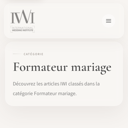
CATÉGORIE
Formateur mariage
Découvrez les articles IWI classés dans la
catégorie Formateur mariage.