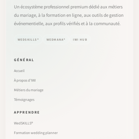
Un écosystème professionnel premium dédié aux métiers
du mariage, à la formation en ligne, aux outils de gestion
événementielle, aux profils vérifiés et à la communauté.
WEDSKILLS®
WEDMANA®
IWI HUB
GÉNÉRAL
Accueil
À propos d’IWI
Métiers du mariage
Témoignages
APPRENDRE
WedSKILLS®
Formation wedding planner