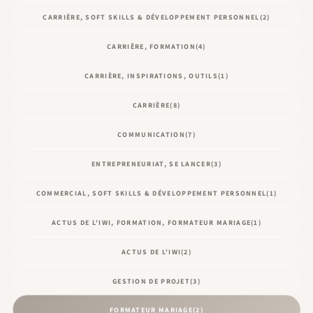
CARRIÈRE, SOFT SKILLS & DÉVELOPPEMENT PERSONNEL
(2)
CARRIÈRE, FORMATION
(4)
CARRIÈRE, INSPIRATIONS, OUTILS
(1)
CARRIÈRE
(8)
COMMUNICATION
(7)
ENTREPRENEURIAT, SE LANCER
(3)
COMMERCIAL, SOFT SKILLS & DÉVELOPPEMENT PERSONNEL
(1)
ACTUS DE L'IWI, FORMATION, FORMATEUR MARIAGE
(1)
ACTUS DE L'IWI
(2)
GESTION DE PROJET
(3)
FORMATEUR MARIAGE
(2)