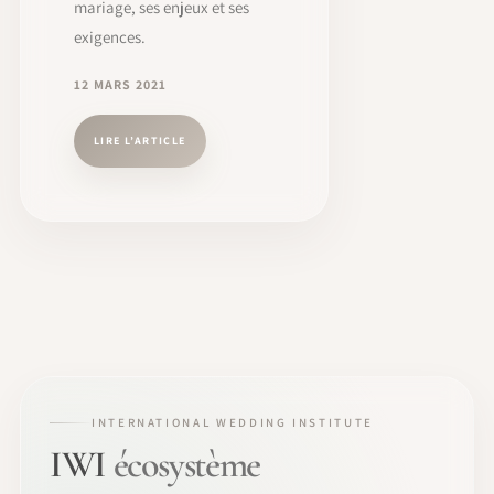
mariage, ses enjeux et ses
exigences.
12 MARS 2021
LIRE L’ARTICLE
INTERNATIONAL WEDDING INSTITUTE
IWI
écosystème