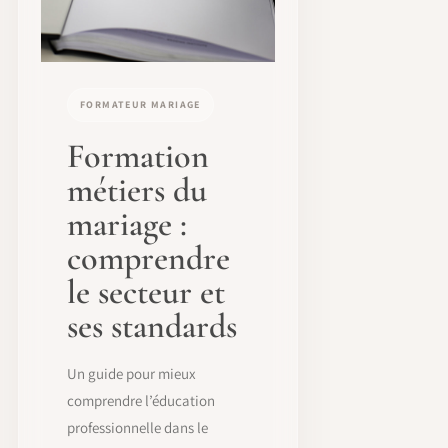
FORMATEUR MARIAGE
Formation
métiers du
mariage :
comprendre
le secteur et
ses standards
Un guide pour mieux
comprendre l’éducation
professionnelle dans le