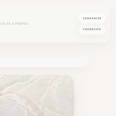
COMMENCER
A
BLOG
À PROPOS
CONNEXION