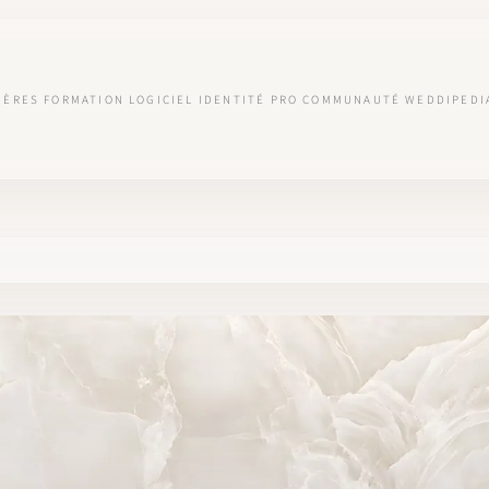
IÈRES
FORMATION
LOGICIEL
IDENTITÉ PRO
COMMUNAUTÉ
WEDDIPEDI