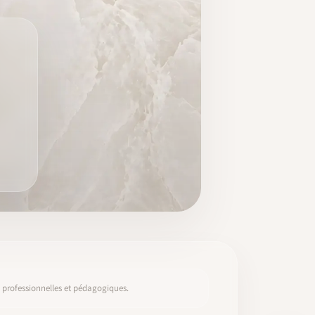
s, professionnelles et pédagogiques.