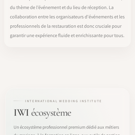
du thème de l’événement et du lieu de réception. La
collaboration entre les organisateurs d'événements et les
professionnels de la restauration est donc cruciale pour
garantir une expérience fluide et enrichissante pour tous.
INTERNATIONAL WEDDING INSTITUTE
IWI
écosystème
Un écosystème professionnel premium dédié aux métiers