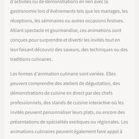
d'activités ou de démonstrations en lien avec la
gastronomie lors d'événements tels que les mariages, les
réceptions, les séminaires ou autres occasions festives.
Alliant spectacle et gourmandise, ces animations sont
conçues pour surprendre et divertir les invités tout en
leur faisant découvrir des saveurs, des techniques ou des
traditions culinaires.
Les formes d'animation culinaire sont variées. Elles
peuvent comprendre des ateliers de dégustation, des
démonstrations de cuisine en direct par des chefs
professionnels, des stands de cuisine interactive où les
invités peuvent personnaliser leurs plats, ou encore des
présentations de spécialités exotiques ou régionales. Les
animations culinaires peuvent également faire appel à