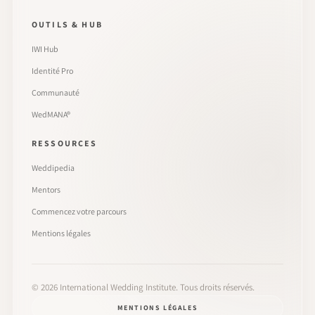
OUTILS & HUB
IWI Hub
Identité Pro
Communauté
WedMANA®
RESSOURCES
Weddipedia
Mentors
Commencez votre parcours
Mentions légales
©
2026
International Wedding Institute. Tous droits réservés.
MENTIONS LÉGALES