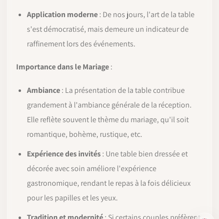
Application moderne
: De nos jours, l'art de la table
s'est démocratisé, mais demeure un indicateur de
raffinement lors des événements.
Importance dans le Mariage
:
Ambiance
: La présentation de la table contribue
grandement à l'ambiance générale de la réception.
Elle reflète souvent le thème du mariage, qu'il soit
romantique, bohème, rustique, etc.
Expérience des invités
: Une table bien dressée et
décorée avec soin améliore l'expérience
gastronomique, rendant le repas à la fois délicieux
pour les papilles et les yeux.
Tradition et modernité
: Si certains couples préfèrent