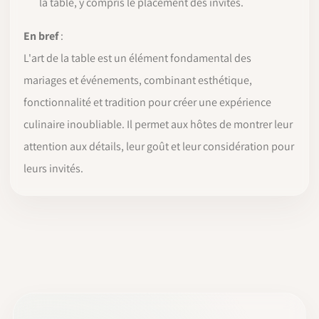
la table, y compris le placement des invités.
En bref
:
L'art de la table est un élément fondamental des
mariages et événements, combinant esthétique,
fonctionnalité et tradition pour créer une expérience
culinaire inoubliable. Il permet aux hôtes de montrer leur
attention aux détails, leur goût et leur considération pour
leurs invités.