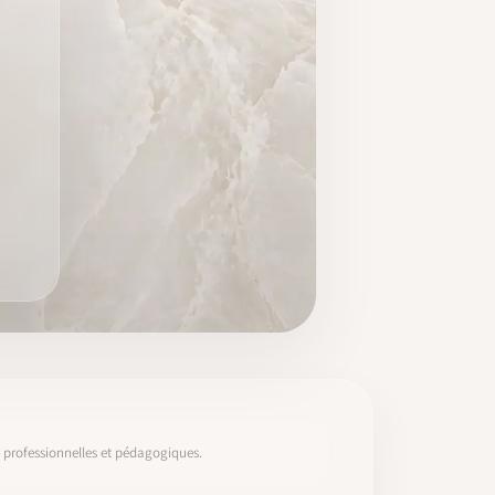
s, professionnelles et pédagogiques.