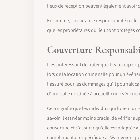
lieux de réception peuvent également avoir d
En somme, l'assurance responsabilité civile 
que les propriétaires du lieu sont protégés co
Couverture Responsabil
Il est intéressant de noter que beaucoup de
lors de la location d'une salle pour un événe
l'assuré pour les dommages qu'il pourrait ca
d'une salle destinée à accueillir un événemen
Cela signifie que les individus qui louent un
savoir. Il est néanmoins crucial de vérifier 
couverture et s'assurer qu'elle est adaptée 
complémentaire spécifique à l’événement peu