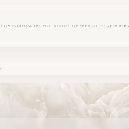
IÈRES
FORMATION
LOGICIEL
IDENTITÉ PRO
COMMUNAUTÉ
WEDDIPEDI
le