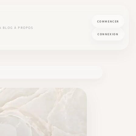
COMMENCER
A
BLOG
À PROPOS
CONNEXION