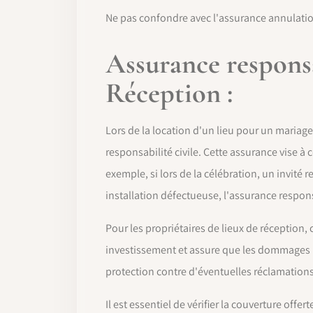
Ne pas confondre avec l'assurance annulati
Assurance responsab
Réception :
Lors de la location d'un lieu pour un mariag
responsabilité civile. Cette assurance vise à
exemple, si lors de la célébration, un invité
installation défectueuse, l'assurance respons
Pour les propriétaires de lieux de réception, 
investissement et assure que les dommages ne
protection contre d'éventuelles réclamations
Il est essentiel de vérifier la couverture off