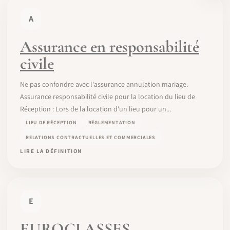
A
Assurance en responsabilité
civile
Ne pas confondre avec l'assurance annulation mariage.
Assurance responsabilité civile pour la location du lieu de
Réception : Lors de la location d'un lieu pour un...
LIEU DE RÉCEPTION
RÉGLEMENTATION
RELATIONS CONTRACTUELLES ET COMMERCIALES
LIRE LA DÉFINITION
E
EUROCLASSES