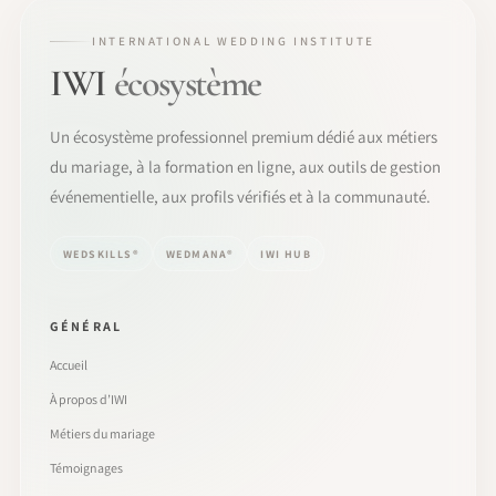
INTERNATIONAL WEDDING INSTITUTE
IWI
écosystème
Un écosystème professionnel premium dédié aux métiers
du mariage, à la formation en ligne, aux outils de gestion
événementielle, aux profils vérifiés et à la communauté.
WEDSKILLS®
WEDMANA®
IWI HUB
GÉNÉRAL
Accueil
À propos d’IWI
Métiers du mariage
Témoignages