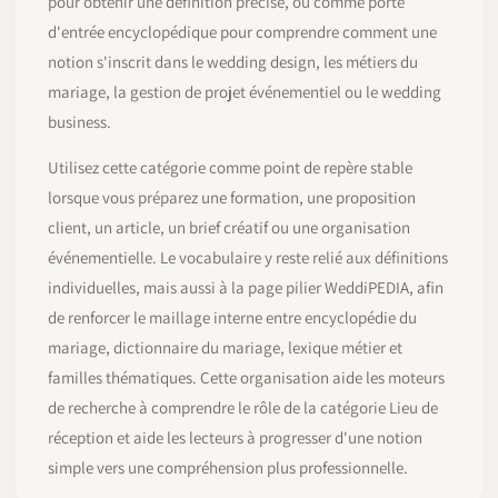
pour obtenir une définition précise, ou comme porte
d'entrée encyclopédique pour comprendre comment une
notion s'inscrit dans le wedding design, les métiers du
mariage, la gestion de projet événementiel ou le wedding
business.
Utilisez cette catégorie comme point de repère stable
lorsque vous préparez une formation, une proposition
client, un article, un brief créatif ou une organisation
événementielle. Le vocabulaire y reste relié aux définitions
individuelles, mais aussi à la page pilier WeddiPEDIA, afin
de renforcer le maillage interne entre encyclopédie du
mariage, dictionnaire du mariage, lexique métier et
familles thématiques. Cette organisation aide les moteurs
de recherche à comprendre le rôle de la catégorie Lieu de
réception et aide les lecteurs à progresser d'une notion
simple vers une compréhension plus professionnelle.