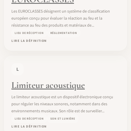
Les EUROCLASSES désignent un système de classification
européen conçu pour évaluer la réaction au feu et la
résistance au feu des produits et matériaux de...
LIEU DE RÉCEPTION
RÉGLEMENTATION
LIRE LA DÉFINITION
L
Limiteur acoustique
Le limiteur acoustique est un dispositif électronique conçu
pour réguler les niveaux sonores, notamment dans des
environnements musicaux. Son rôle est de surveiller...
LIEU DE RÉCEPTION
SON ET LUMIÈRE
LIRE LA DÉFINITION