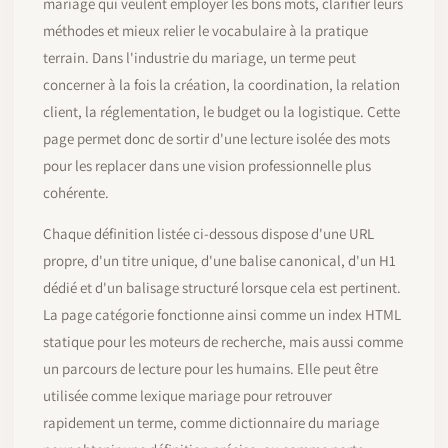
mariage qui veulent employer les bons mots, clarifier leurs
méthodes et mieux relier le vocabulaire à la pratique
terrain. Dans l'industrie du mariage, un terme peut
concerner à la fois la création, la coordination, la relation
client, la réglementation, le budget ou la logistique. Cette
page permet donc de sortir d'une lecture isolée des mots
pour les replacer dans une vision professionnelle plus
cohérente.
Chaque définition listée ci-dessous dispose d'une URL
propre, d'un titre unique, d'une balise canonical, d'un H1
dédié et d'un balisage structuré lorsque cela est pertinent.
La page catégorie fonctionne ainsi comme un index HTML
statique pour les moteurs de recherche, mais aussi comme
un parcours de lecture pour les humains. Elle peut être
utilisée comme lexique mariage pour retrouver
rapidement un terme, comme dictionnaire du mariage