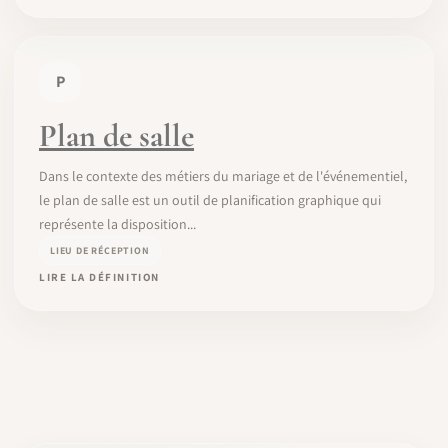
P
Plan de salle
Dans le contexte des métiers du mariage et de l'événementiel,
le plan de salle est un outil de planification graphique qui
représente la disposition...
LIEU DE RÉCEPTION
LIRE LA DÉFINITION