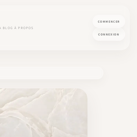
COMMENCER
A
BLOG
À PROPOS
CONNEXION