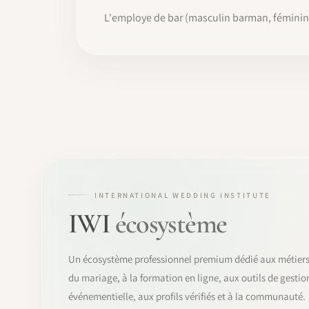
L'employe de bar (masculin barman, féminin b
INTERNATIONAL WEDDING INSTITUTE
IWI
écosystème
Un écosystème professionnel premium dédié aux métier
du mariage, à la formation en ligne, aux outils de gestio
événementielle, aux profils vérifiés et à la communauté.