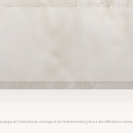
icologie de l’industrie du mariage et de l’événementiel grâce à des définitions claire