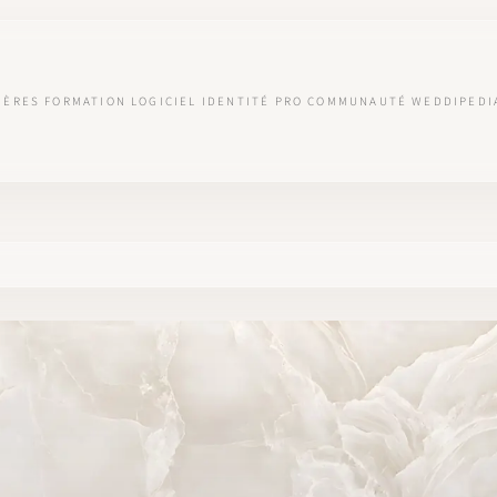
IÈRES
FORMATION
LOGICIEL
IDENTITÉ PRO
COMMUNAUTÉ
WEDDIPEDI