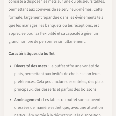
consiste à disposer les mets sur une ou plusieurs tables,
permettant aux convives de se servir eux-mêmes. Cette
formule, largement répandue dans les événements tels
que les mariages, les banquets ou les réceptions, est
appréciée pour sa flexibilité et sa capacité à gérer un
grand nombre de personnes simultanément.
Caractéristiques du buffet
:
Diversité des mets
: Le buffet offre une variété de
plats, permettant aux invités de choisir selon leurs
préférences. Cela peut inclure des entrées, des plats
principaux, des desserts et parfois des boissons.
Aménagement
: Les tables du buffet sont souvent
dressées de manière esthétique, avec une attention
particulière portée à la décoration, à la disposition