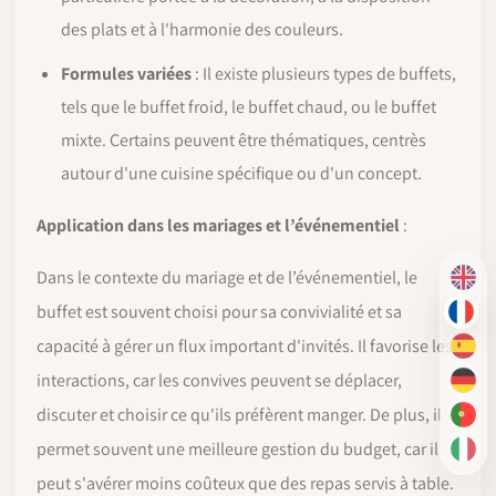
des plats et à l'harmonie des couleurs.
Formules variées
: Il existe plusieurs types de buffets,
tels que le buffet froid, le buffet chaud, ou le buffet
mixte. Certains peuvent être thématiques, centrès
autour d'une cuisine spécifique ou d'un concept.
Application dans les mariages et l’événementiel
:
Dans le contexte du mariage et de l’événementiel, le
EN
buffet est souvent choisi pour sa convivialité et sa
FR
capacité à gérer un flux important d'invités. Il favorise les
ES
interactions, car les convives peuvent se déplacer,
DE
discuter et choisir ce qu'ils préfèrent manger. De plus, il
PT-
permet souvent une meilleure gestion du budget, car il
IT
peut s'avérer moins coûteux que des repas servis à table.