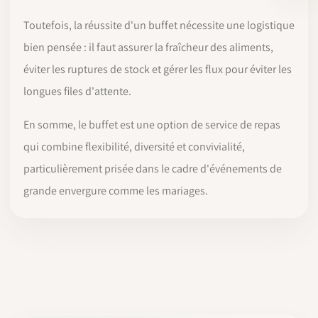
Toutefois, la réussite d'un buffet nécessite une logistique
bien pensée : il faut assurer la fraîcheur des aliments,
éviter les ruptures de stock et gérer les flux pour éviter les
longues files d'attente.
En somme, le buffet est une option de service de repas
qui combine flexibilité, diversité et convivialité,
particulièrement prisée dans le cadre d'événements de
grande envergure comme les mariages.