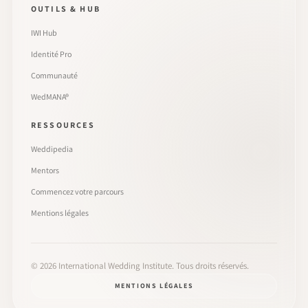
OUTILS & HUB
IWI Hub
Identité Pro
Communauté
WedMANA®
RESSOURCES
Weddipedia
Mentors
Commencez votre parcours
Mentions légales
©
2026
International Wedding Institute. Tous droits réservés.
MENTIONS LÉGALES