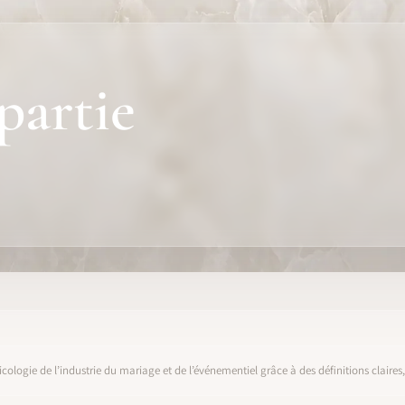
partie
icologie de l’industrie du mariage et de l’événementiel grâce à des définitions claire