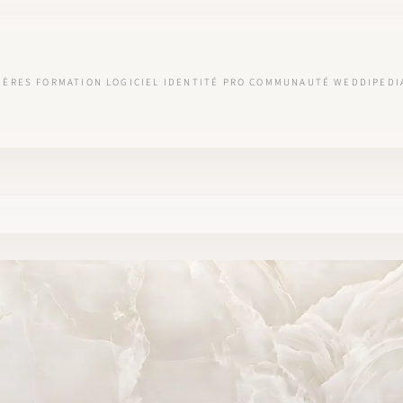
IÈRES
FORMATION
LOGICIEL
IDENTITÉ PRO
COMMUNAUTÉ
WEDDIPEDI