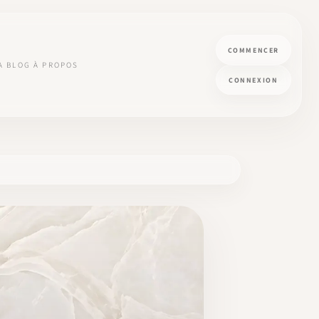
COMMENCER
A
BLOG
À PROPOS
CONNEXION