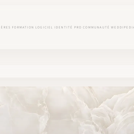
IÈRES
FORMATION
LOGICIEL
IDENTITÉ PRO
COMMUNAUTÉ
WEDDIPEDI