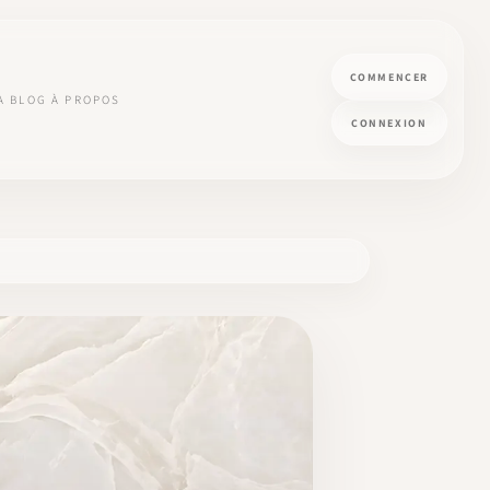
COMMENCER
A
BLOG
À PROPOS
CONNEXION