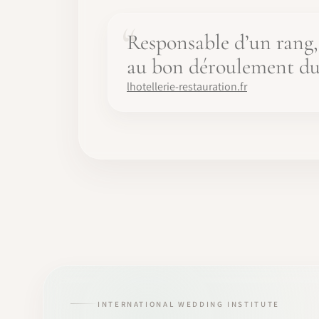
Responsable d’un rang, c
au bon déroulement du s
lhotellerie-restauration.fr
INTERNATIONAL WEDDING INSTITUTE