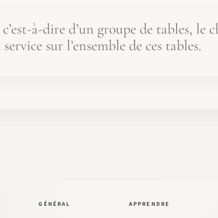
’est-à-dire d’un groupe de tables, le ch
ervice sur l’ensemble de ces tables.
GÉNÉRAL
APPRENDRE