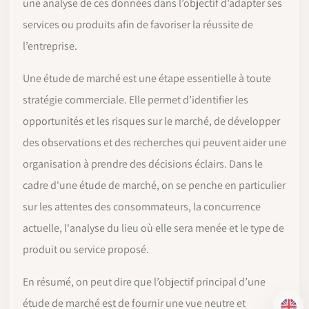
une analyse de ces données dans l’objectif d’adapter ses
services ou produits afin de favoriser la réussite de
l’entreprise.
Une étude de marché est une étape essentielle à toute
stratégie commerciale. Elle permet d’identifier les
opportunités et les risques sur le marché, de développer
des observations et des recherches qui peuvent aider une
organisation à prendre des décisions éclairs. Dans le
cadre d'une étude de marché, on se penche en particulier
sur les attentes des consommateurs, la concurrence
actuelle, l'analyse du lieu où elle sera menée et le type de
produit ou service proposé.
En résumé, on peut dire que l’objectif principal d’une
étude de marché est de fournir une vue neutre et