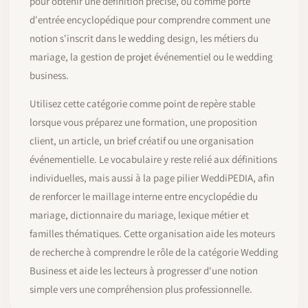
pour obtenir une définition précise, ou comme porte
d'entrée encyclopédique pour comprendre comment une
notion s'inscrit dans le wedding design, les métiers du
mariage, la gestion de projet événementiel ou le wedding
business.
Utilisez cette catégorie comme point de repère stable
lorsque vous préparez une formation, une proposition
client, un article, un brief créatif ou une organisation
événementielle. Le vocabulaire y reste relié aux définitions
individuelles, mais aussi à la page pilier WeddiPEDIA, afin
de renforcer le maillage interne entre encyclopédie du
mariage, dictionnaire du mariage, lexique métier et
familles thématiques. Cette organisation aide les moteurs
de recherche à comprendre le rôle de la catégorie Wedding
Business et aide les lecteurs à progresser d'une notion
simple vers une compréhension plus professionnelle.