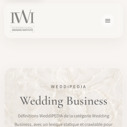
×
WEDDIPEDIA
ACCUEIL
Wedding Business
CARRIÈRES
Définitions WeddiPEDIA de la catégorie Wedding
FORMATION
Business, avec un lexique statique et crawlable pour