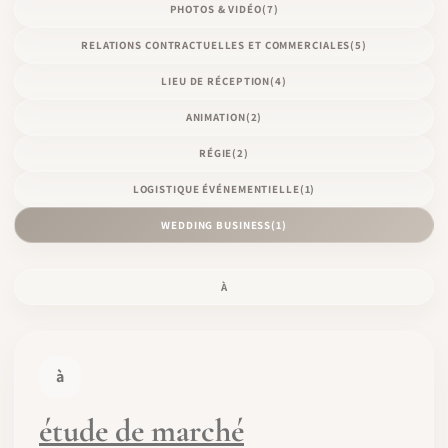
PHOTOS & VIDÉO
(7)
RELATIONS CONTRACTUELLES ET COMMERCIALES
(5)
LIEU DE RÉCEPTION
(4)
ANIMATION
(2)
RÉGIE
(2)
LOGISTIQUE ÉVÉNEMENTIELLE
(1)
WEDDING BUSINESS
(1)
À
à
étude de marché