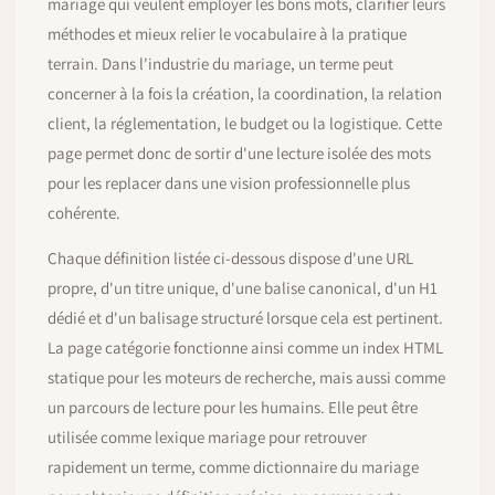
mariage qui veulent employer les bons mots, clarifier leurs
méthodes et mieux relier le vocabulaire à la pratique
terrain. Dans l'industrie du mariage, un terme peut
concerner à la fois la création, la coordination, la relation
client, la réglementation, le budget ou la logistique. Cette
page permet donc de sortir d'une lecture isolée des mots
pour les replacer dans une vision professionnelle plus
cohérente.
Chaque définition listée ci-dessous dispose d'une URL
propre, d'un titre unique, d'une balise canonical, d'un H1
dédié et d'un balisage structuré lorsque cela est pertinent.
La page catégorie fonctionne ainsi comme un index HTML
statique pour les moteurs de recherche, mais aussi comme
un parcours de lecture pour les humains. Elle peut être
utilisée comme lexique mariage pour retrouver
rapidement un terme, comme dictionnaire du mariage