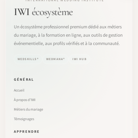
IWI
écosystème
Un écosystème professionnel premium dédié aux métiers
du mariage, à la formation en ligne, aux outils de gestion
événementielle, aux profils vérifiés et à la communauté.
WEDSKILLS®
WEDMANA®
IWI HUB
GÉNÉRAL
Accueil
À propos d’IWI
Métiers du mariage
Témoignages
APPRENDRE