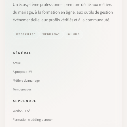
Un écosystème professionnel premium dédié aux métiers
du mariage, à la formation en ligne, aux outils de gestion
événementielle, aux profils vérifiés et à la communauté.
WEDSKILLS®
WEDMANA®
IWI HUB
GÉNÉRAL
Accueil
À propos d’IWI
Métiers du mariage
Témoignages
APPRENDRE
WedSKILLS®
Formation wedding planner