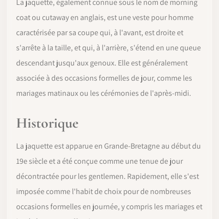
La jaquette, également connue sous le nom de morning
coat ou cutaway en anglais, est une veste pour homme
caractérisée par sa coupe qui, à l'avant, est droite et
s'arrête à la taille, et qui, à l'arrière, s'étend en une queue
descendant jusqu'aux genoux. Elle est généralement
associée à des occasions formelles de jour, comme les
mariages matinaux ou les cérémonies de l'après-midi.
Historique
La jaquette est apparue en Grande-Bretagne au début du
19e siècle et a été conçue comme une tenue de jour
décontractée pour les gentlemen. Rapidement, elle s'est
imposée comme l'habit de choix pour de nombreuses
occasions formelles en journée, y compris les mariages et