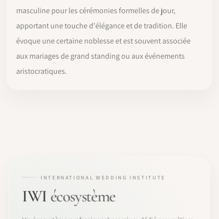
masculine pour les cérémonies formelles de jour,
apportant une touche d'élégance et de tradition. Elle
évoque une certaine noblesse et est souvent associée
aux mariages de grand standing ou aux événements
aristocratiques.
INTERNATIONAL WEDDING INSTITUTE
IWI
écosystème