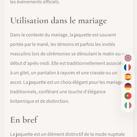
les événements officiels.
Utilisation dans le mariage
Dans le contexte du mariage, la jaquette est souvent
portée par le marié, les témoins et parfois les invités
masculins lors de cérémonies se déroulant le matin ou en
EN
début d'après-midi. Elle est traditionnellement associée
FR
à un gilet, un pantalon à rayures et une cravate ou un
ES
ascot. La jaquette est un choix élégant pour les mariages
DE
traditionnels, conférant une touche d'élégance
PT-
britannique et de distinction.
IT
En bref
La jaquette est un élément distinctif de la mode nuptiale