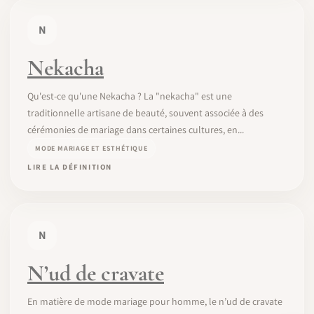
N
Nekacha
Qu'est-ce qu'une Nekacha ? La "nekacha" est une
traditionnelle artisane de beauté, souvent associée à des
cérémonies de mariage dans certaines cultures, en...
MODE MARIAGE ET ESTHÉTIQUE
LIRE LA DÉFINITION
N
N’ud de cravate
En matière de mode mariage pour homme, le n’ud de cravate