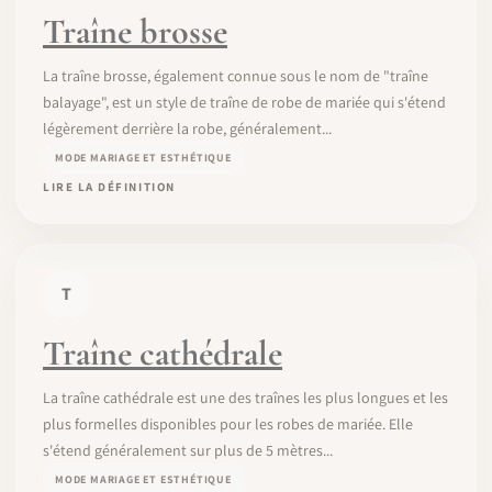
Traîne brosse
La traîne brosse, également connue sous le nom de "traîne
balayage", est un style de traîne de robe de mariée qui s'étend
légèrement derrière la robe, généralement...
MODE MARIAGE ET ESTHÉTIQUE
LIRE LA DÉFINITION
T
Traîne cathédrale
La traîne cathédrale est une des traînes les plus longues et les
plus formelles disponibles pour les robes de mariée. Elle
s'étend généralement sur plus de 5 mètres...
MODE MARIAGE ET ESTHÉTIQUE