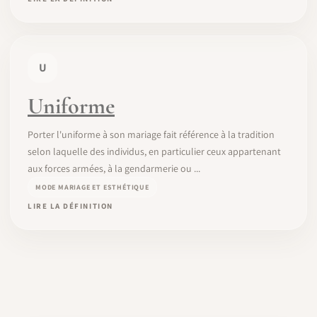
U
Uniforme
Porter l'uniforme à son mariage fait référence à la tradition
selon laquelle des individus, en particulier ceux appartenant
aux forces armées, à la gendarmerie ou ...
MODE MARIAGE ET ESTHÉTIQUE
LIRE LA DÉFINITION