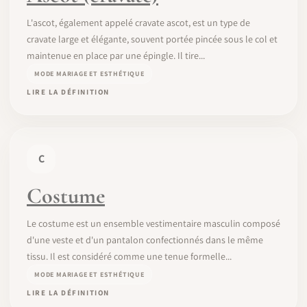
L'ascot, également appelé cravate ascot, est un type de
cravate large et élégante, souvent portée pincée sous le col et
maintenue en place par une épingle. Il tire...
MODE MARIAGE ET ESTHÉTIQUE
LIRE LA DÉFINITION
C
Costume
Le costume est un ensemble vestimentaire masculin composé
d'une veste et d'un pantalon confectionnés dans le même
tissu. Il est considéré comme une tenue formelle...
MODE MARIAGE ET ESTHÉTIQUE
LIRE LA DÉFINITION