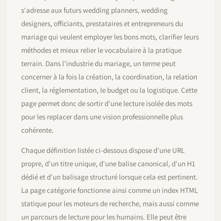
s'adresse aux futurs wedding planners, wedding
designers, officiants, prestataires et entrepreneurs du
mariage qui veulent employer les bons mots, clarifier leurs
méthodes et mieux relier le vocabulaire à la pratique
terrain. Dans l'industrie du mariage, un terme peut
concerner à la fois la création, la coordination, la relation
client, la réglementation, le budget ou la logistique. Cette
page permet donc de sortir d'une lecture isolée des mots
pour les replacer dans une vision professionnelle plus
cohérente.
Chaque définition listée ci-dessous dispose d'une URL
propre, d'un titre unique, d'une balise canonical, d'un H1
dédié et d'un balisage structuré lorsque cela est pertinent.
La page catégorie fonctionne ainsi comme un index HTML
statique pour les moteurs de recherche, mais aussi comme
un parcours de lecture pour les humains. Elle peut être