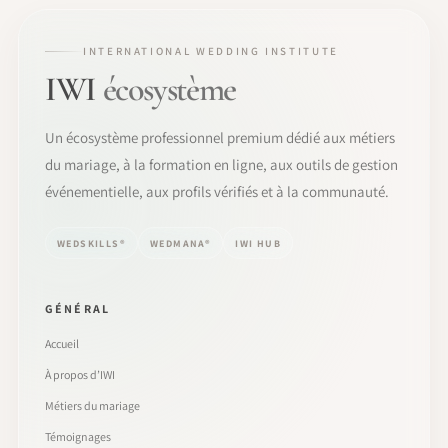
INTERNATIONAL WEDDING INSTITUTE
IWI
écosystème
Un écosystème professionnel premium dédié aux métiers
du mariage, à la formation en ligne, aux outils de gestion
événementielle, aux profils vérifiés et à la communauté.
WEDSKILLS®
WEDMANA®
IWI HUB
GÉNÉRAL
Accueil
À propos d’IWI
Métiers du mariage
Témoignages