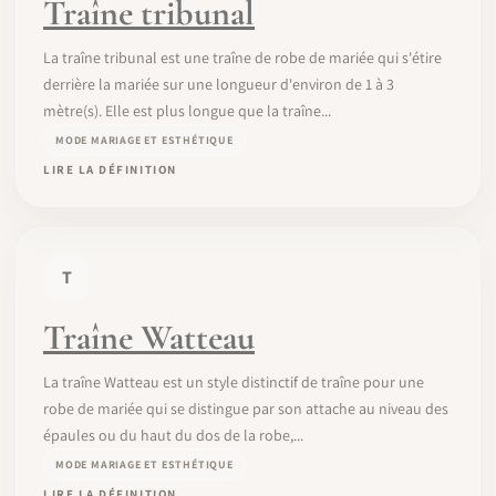
Traîne tribunal
La traîne tribunal est une traîne de robe de mariée qui s'étire
derrière la mariée sur une longueur d'environ de 1 à 3
mètre(s). Elle est plus longue que la traîne...
MODE MARIAGE ET ESTHÉTIQUE
LIRE LA DÉFINITION
T
Traîne Watteau
La traîne Watteau est un style distinctif de traîne pour une
robe de mariée qui se distingue par son attache au niveau des
épaules ou du haut du dos de la robe,...
MODE MARIAGE ET ESTHÉTIQUE
LIRE LA DÉFINITION