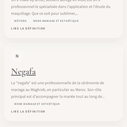
professionnel·le spécialisée dans l'application et l'étude du
maquillage. Que ce soit pour sublimer,...
MÉTIERS
MODE MARIAGE ET ESTHÉTIQUE
LIRE LA DÉFINITION
N
Negafa
La "negafa" est une professionnelle de la cérémonie de
mariage au Maghreb, en particulier au Maroc. Son rôle
principal est d'accompagner la mariée tout au long de...
MODE MARIAGE ET ESTHÉTIQUE
LIRE LA DÉFINITION