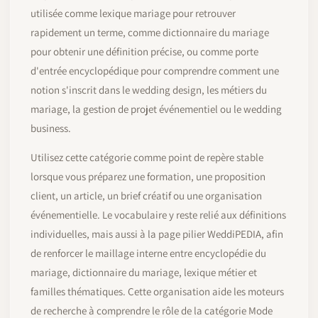
utilisée comme lexique mariage pour retrouver
rapidement un terme, comme dictionnaire du mariage
pour obtenir une définition précise, ou comme porte
d'entrée encyclopédique pour comprendre comment une
notion s'inscrit dans le wedding design, les métiers du
mariage, la gestion de projet événementiel ou le wedding
business.
Utilisez cette catégorie comme point de repère stable
lorsque vous préparez une formation, une proposition
client, un article, un brief créatif ou une organisation
événementielle. Le vocabulaire y reste relié aux définitions
individuelles, mais aussi à la page pilier WeddiPEDIA, afin
de renforcer le maillage interne entre encyclopédie du
mariage, dictionnaire du mariage, lexique métier et
familles thématiques. Cette organisation aide les moteurs
de recherche à comprendre le rôle de la catégorie Mode