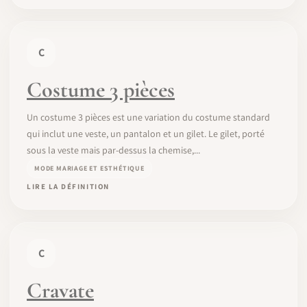
C
Costume 3 pièces
Un costume 3 pièces est une variation du costume standard
qui inclut une veste, un pantalon et un gilet. Le gilet, porté
sous la veste mais par-dessus la chemise,...
MODE MARIAGE ET ESTHÉTIQUE
LIRE LA DÉFINITION
C
Cravate