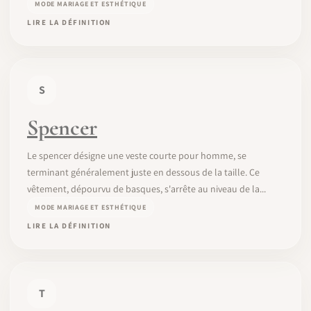
MODE MARIAGE ET ESTHÉTIQUE
LIRE LA DÉFINITION
S
Spencer
Le spencer désigne une veste courte pour homme, se
terminant généralement juste en dessous de la taille. Ce
vêtement, dépourvu de basques, s'arrête au niveau de la...
MODE MARIAGE ET ESTHÉTIQUE
LIRE LA DÉFINITION
T