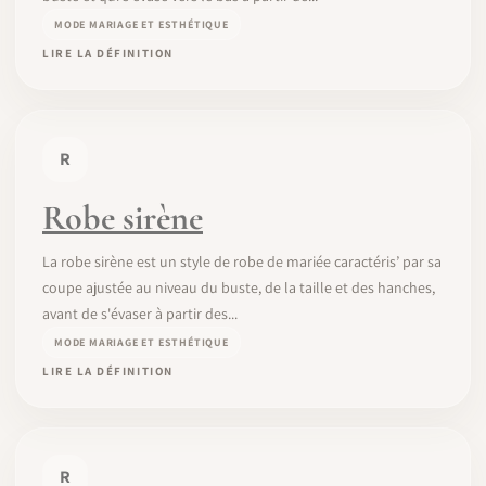
MODE MARIAGE ET ESTHÉTIQUE
LIRE LA DÉFINITION
R
Robe sirène
La robe sirène est un style de robe de mariée caractéris’ par sa
coupe ajustée au niveau du buste, de la taille et des hanches,
avant de s'évaser à partir des...
MODE MARIAGE ET ESTHÉTIQUE
LIRE LA DÉFINITION
R