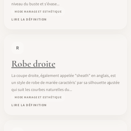
niveau du buste et s'évase...
MODE MARIAGE ET ESTHÉTIQUE
LIRE LA DÉFINITION
R
Robe droite
La coupe droite, également appelée "sheath" en anglais, est
un style de robe de mariée caractéris’ par sa silhouette ajustée
qui suit les courbes naturelles du...
MODE MARIAGE ET ESTHÉTIQUE
LIRE LA DÉFINITION