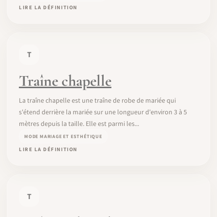
LIRE LA DÉFINITION
T
Traîne chapelle
La traîne chapelle est une traîne de robe de mariée qui
s'étend derrière la mariée sur une longueur d'environ 3 à 5
mètres depuis la taille. Elle est parmi les...
MODE MARIAGE ET ESTHÉTIQUE
LIRE LA DÉFINITION
T