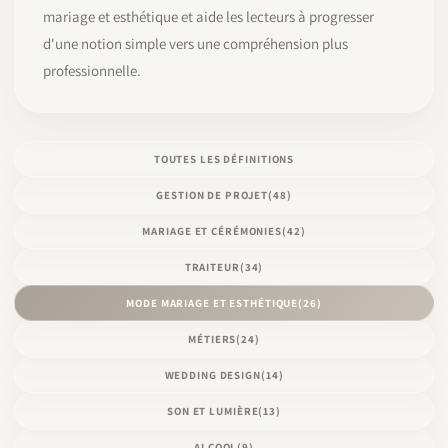
mariage et esthétique et aide les lecteurs à progresser
d'une notion simple vers une compréhension plus
professionnelle.
TOUTES LES DÉFINITIONS
GESTION DE PROJET
(48)
MARIAGE ET CÉRÉMONIES
(42)
TRAITEUR
(34)
MODE MARIAGE ET ESTHÉTIQUE
(26)
MÉTIERS
(24)
WEDDING DESIGN
(14)
SON ET LUMIÈRE
(13)
ALCOOL
(9)