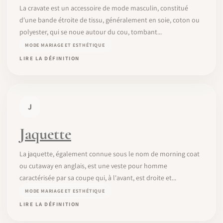
La cravate est un accessoire de mode masculin, constitué
d'une bande étroite de tissu, généralement en soie, coton ou
polyester, qui se noue autour du cou, tombant...
MODE MARIAGE ET ESTHÉTIQUE
LIRE LA DÉFINITION
J
Jaquette
La jaquette, également connue sous le nom de morning coat
ou cutaway en anglais, est une veste pour homme
caractérisée par sa coupe qui, à l'avant, est droite et...
MODE MARIAGE ET ESTHÉTIQUE
LIRE LA DÉFINITION