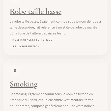
Robe taille basse
La robe taille basse, également connue sous le nom de robe à
taille descendue, fait référence à un style de robe de mariée
où la ligne de taille est abaissée bien...
MODE MARIAGE ET ESTHÉTIQUE
LIRE LA DÉFINITION
S
Smoking
Le smoking, également connu sous le nom de tuxedo en
Amérique du Nord, est un ensemble vestimentaire formel
pour homme, composé généralement d'une veste noire ou...