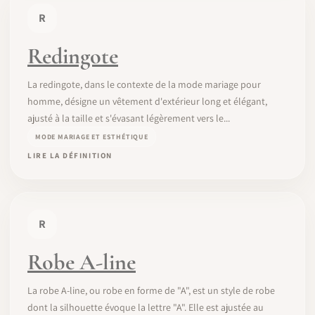
R
Redingote
La redingote, dans le contexte de la mode mariage pour
homme, désigne un vêtement d'extérieur long et élégant,
ajusté à la taille et s'évasant légèrement vers le...
MODE MARIAGE ET ESTHÉTIQUE
LIRE LA DÉFINITION
R
Robe A-line
La robe A-line, ou robe en forme de "A", est un style de robe
dont la silhouette évoque la lettre "A". Elle est ajustée au