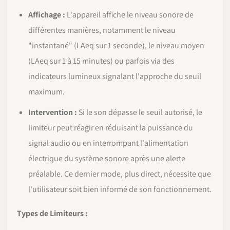
Affichage :
L'appareil affiche le niveau sonore de
différentes manières, notamment le niveau
"instantané" (LAeq sur 1 seconde), le niveau moyen
(LAeq sur 1 à 15 minutes) ou parfois via des
indicateurs lumineux signalant l'approche du seuil
maximum.
Intervention :
Si le son dépasse le seuil autorisé, le
limiteur peut réagir en réduisant la puissance du
signal audio ou en interrompant l'alimentation
électrique du système sonore après une alerte
préalable. Ce dernier mode, plus direct, nécessite que
l'utilisateur soit bien informé de son fonctionnement.
Types de Limiteurs :