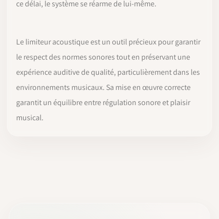
ce délai, le système se réarme de lui-même.
Le limiteur acoustique est un outil précieux pour garantir
le respect des normes sonores tout en préservant une
expérience auditive de qualité, particulièrement dans les
environnements musicaux. Sa mise en œuvre correcte
garantit un équilibre entre régulation sonore et plaisir
musical.