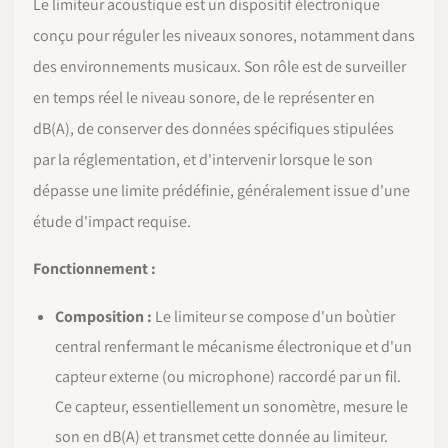
Le limiteur acoustique est un dispositif électronique
conçu pour réguler les niveaux sonores, notamment dans
des environnements musicaux. Son rôle est de surveiller
en temps réel le niveau sonore, de le représenter en
dB(A), de conserver des données spécifiques stipulées
par la réglementation, et d'intervenir lorsque le son
dépasse une limite prédéfinie, généralement issue d'une
étude d'impact requise.
Fonctionnement :
Composition :
Le limiteur se compose d'un boùtier
central renfermant le mécanisme électronique et d'un
capteur externe (ou microphone) raccordé par un fil.
Ce capteur, essentiellement un sonomètre, mesure le
son en dB(A) et transmet cette donnée au limiteur.