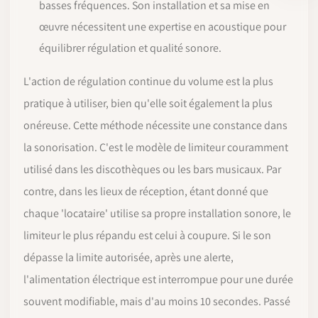
basses fréquences. Son installation et sa mise en
œuvre nécessitent une expertise en acoustique pour
équilibrer régulation et qualité sonore.
L'action de régulation continue du volume est la plus
pratique à utiliser, bien qu'elle soit également la plus
onéreuse. Cette méthode nécessite une constance dans
la sonorisation. C'est le modèle de limiteur couramment
utilisé dans les discothèques ou les bars musicaux. Par
contre, dans les lieux de réception, étant donné que
chaque 'locataire' utilise sa propre installation sonore, le
limiteur le plus répandu est celui à coupure. Si le son
dépasse la limite autorisée, après une alerte,
l'alimentation électrique est interrompue pour une durée
souvent modifiable, mais d'au moins 10 secondes. Passé