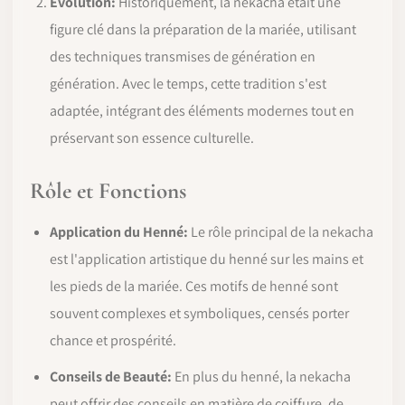
Évolution:
Historiquement, la nekacha était une
figure clé dans la préparation de la mariée, utilisant
des techniques transmises de génération en
génération. Avec le temps, cette tradition s'est
adaptée, intégrant des éléments modernes tout en
préservant son essence culturelle.
Rôle et Fonctions
Application du Henné:
Le rôle principal de la nekacha
est l'application artistique du henné sur les mains et
les pieds de la mariée. Ces motifs de henné sont
souvent complexes et symboliques, censés porter
chance et prospérité.
Conseils de Beauté:
En plus du henné, la nekacha
peut offrir des conseils en matière de coiffure, de