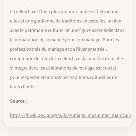
La nekacha est bien plus qu'une simple esthéticienne;
elle est une gardienne de traditions ancestrales, un lien
avec le patrimoine culturel, et une figure essentielle dans
la préparation de la mariée pour son mariage. Pour les
professionnels du mariage et de l’événementiel,
comprendre le rôle de la nekacha et la manière dont elle
s'intègre dans les célébrations de mariage est crucial
pour respecter et honorer les traditions culturelles de
leurs clients.
Source :
https://fr.wikipedia.org/wiki/Mariage_musulman_marocain