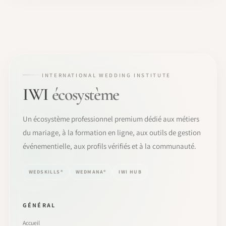
INTERNATIONAL WEDDING INSTITUTE
IWI
écosystème
Un écosystème professionnel premium dédié aux métiers
du mariage, à la formation en ligne, aux outils de gestion
événementielle, aux profils vérifiés et à la communauté.
WEDSKILLS®
WEDMANA®
IWI HUB
GÉNÉRAL
Accueil