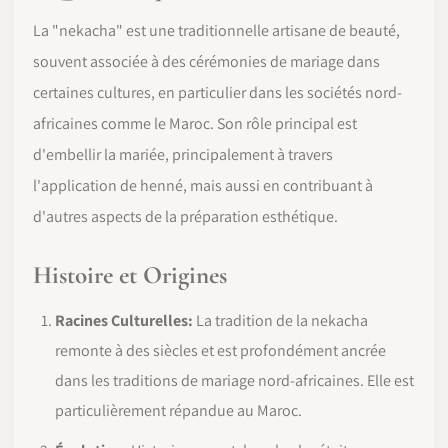
La "nekacha" est une traditionnelle artisane de beauté,
souvent associée à des cérémonies de mariage dans
certaines cultures, en particulier dans les sociétés nord-
africaines comme le Maroc. Son rôle principal est
d'embellir la mariée, principalement à travers
l'application de henné, mais aussi en contribuant à
d'autres aspects de la préparation esthétique.
Histoire et Origines
Racines Culturelles:
La tradition de la nekacha
remonte à des siècles et est profondément ancrée
dans les traditions de mariage nord-africaines. Elle est
particulièrement répandue au Maroc.