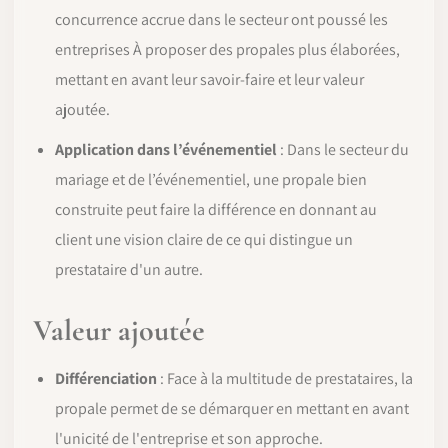
concurrence accrue dans le secteur ont poussé les
entreprises À proposer des propales plus élaborées,
mettant en avant leur savoir-faire et leur valeur
ajoutée.
Application dans l’événementiel
: Dans le secteur du
mariage et de l’événementiel, une propale bien
construite peut faire la différence en donnant au
client une vision claire de ce qui distingue un
prestataire d'un autre.
Valeur ajoutée
Différenciation
: Face à la multitude de prestataires, la
propale permet de se démarquer en mettant en avant
l'unicité de l'entreprise et son approche.