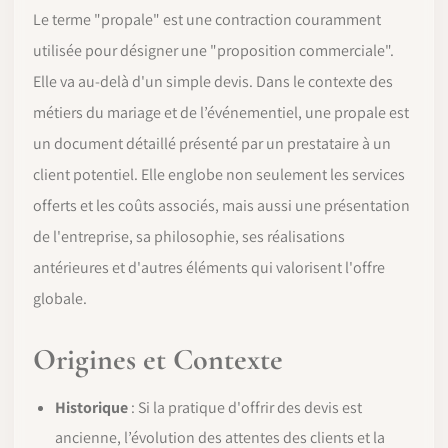
Le terme "propale" est une contraction couramment
utilisée pour désigner une "proposition commerciale".
Elle va au-delà d'un simple devis. Dans le contexte des
métiers du mariage et de l’événementiel, une propale est
un document détaillé présenté par un prestataire à un
client potentiel. Elle englobe non seulement les services
offerts et les coûts associés, mais aussi une présentation
de l'entreprise, sa philosophie, ses réalisations
antérieures et d'autres éléments qui valorisent l'offre
globale.
Origines et Contexte
Historique
: Si la pratique d'offrir des devis est
ancienne, l’évolution des attentes des clients et la