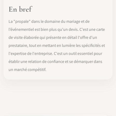
En bref
La "propale" dans le domaine du mariage et de
l’événementiel est bien plus qu'un devis. C'est une carte
de visite élaborée qui présente en détail l'offre d'un
prestataire, tout en mettant en lumière les spécificités et
l'expertise de l'entreprise. C'est un outil essentiel pour
établir une relation de confiance et se démarquer dans
un marché compétitif.