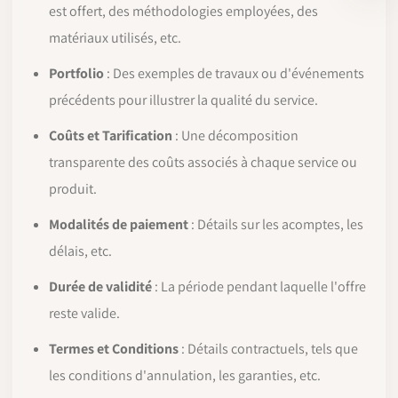
est offert, des méthodologies employées, des
matériaux utilisés, etc.
Portfolio
: Des exemples de travaux ou d'événements
précédents pour illustrer la qualité du service.
Coûts et Tarification
: Une décomposition
transparente des coûts associés à chaque service ou
produit.
Modalités de paiement
: Détails sur les acomptes, les
délais, etc.
Durée de validité
: La période pendant laquelle l'offre
reste valide.
Termes et Conditions
: Détails contractuels, tels que
les conditions d'annulation, les garanties, etc.